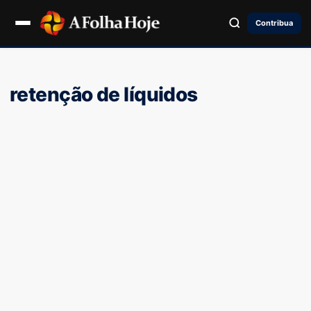
Contribua
retenção de líquidos