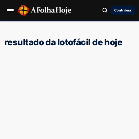
Contribua
resultado da lotofácil de hoje