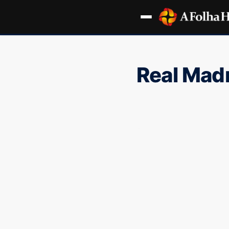
Real Mad