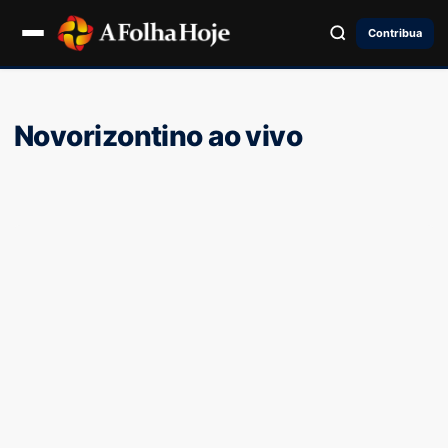
Contribua
Novorizontino ao vivo