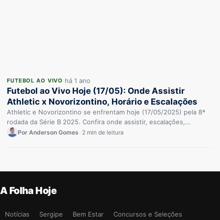
há 1 ano
FUTEBOL AO VIVO
Futebol ao Vivo Hoje (17/05): Onde Assistir
Athletic x Novorizontino, Horário e Escalações
Athletic e Novorizontino se enfrentam hoje (17/05/2025) pela 8ª
rodada da Série B 2025. Confira onde assistir, escalações,
histórico, arbitragem…
Por Anderson Gomes
•
2 min de leitura
A Folha Hoje
Notícias
Sergipe
Bem Estar
Concursos e Seleções