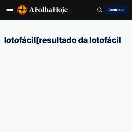
Contribua
lotofácil[resultado da lotofácil