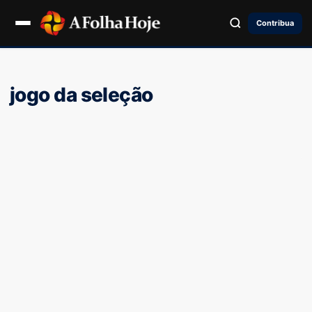
Contribua
jogo da seleção