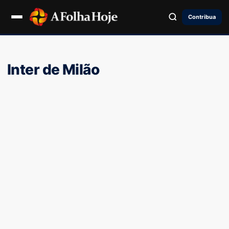
Contribua
Inter de Milão