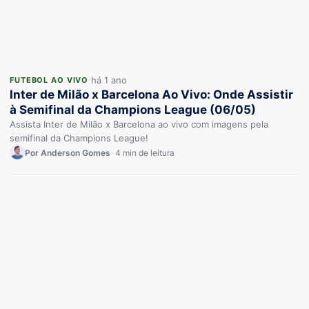
há 1 ano
FUTEBOL AO VIVO
Inter de Milão x Barcelona Ao Vivo: Onde Assistir
à Semifinal da Champions League (06/05)
Assista Inter de Milão x Barcelona ao vivo com imagens pela
semifinal da Champions League!
Por Anderson Gomes
•
4 min de leitura