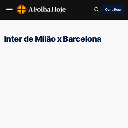
Contribua
Inter de Milão x Barcelona