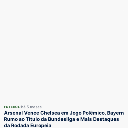
há 5 meses
FUTEBOL
Arsenal Vence Chelsea em Jogo Polêmico, Bayern
Rumo ao Título da Bundesliga e Mais Destaques
da Rodada Europeia