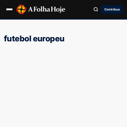
Contribua
futebol europeu