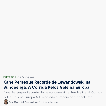
há 5 meses
FUTEBOL
Kane Persegue Recorde de Lewandowski na
Bundesliga: A Corrida Pelos Gols na Europa
Kane Persegue Recorde de Lewandowski na Bundesliga: A Corrida
Pelos Gols na Europa A temporada europeia de futebol está
repleta…
Por Gabriel Carvalho
•
5 min de leitura