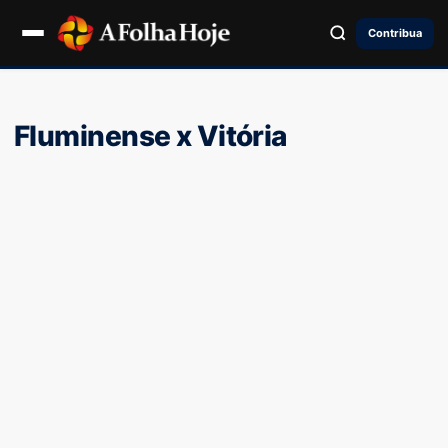
Contribua
Fluminense x Vitória