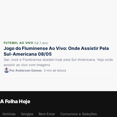
há 1 ano
FUTEBOL AO VIVO
Jogo do Fluminense Ao Vivo: Onde Assistir Pela
Sul-Americana 08/05
San José e Fluminense duelam hoje pela Sul-Americana. Veja onde
assistir ao vivo com imagens
Por Anderson Gomes
•
3 min de leitura
A Folha Hoje
Notícias
Sergipe
Bem Estar
Concursos e Seleções