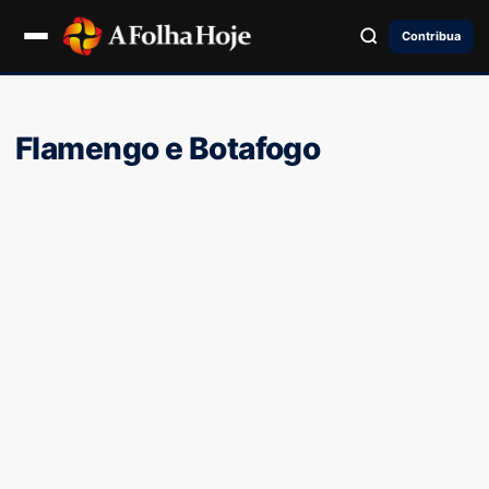
Contribua
Flamengo e Botafogo