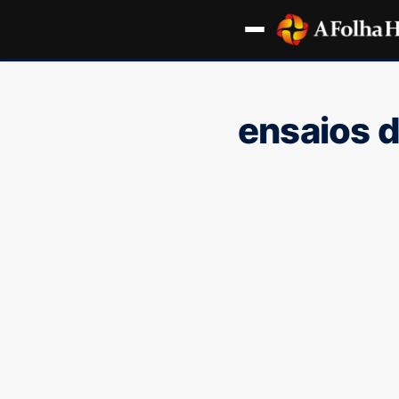
ensaios d