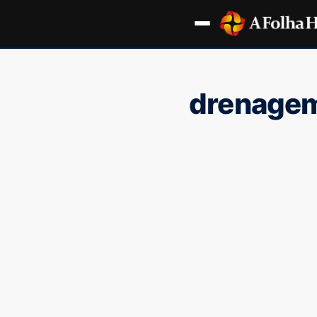
drenagem 