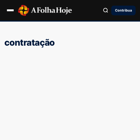
Contribua
contratação