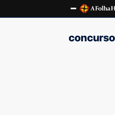
concurso