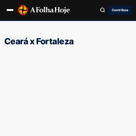
Contribua
Ceará x Fortaleza