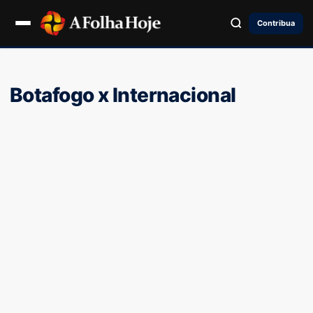
Contribua
Botafogo x Internacional