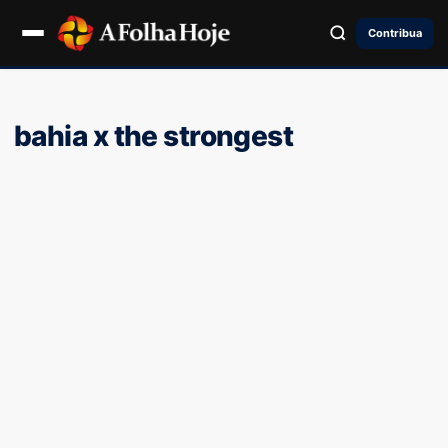
Contribua
bahia x the strongest