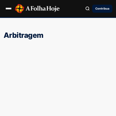
Contribua
Arbitragem