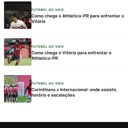
FUTEBOL AO VIVO
Como chega o Athletico-PR para enfrentar o
Vitória
FUTEBOL AO VIVO
Como chega o Vitória para enfrentar o
Athletico-PR
FUTEBOL AO VIVO
Corinthians x Internacional: onde assistir,
horário e escalações