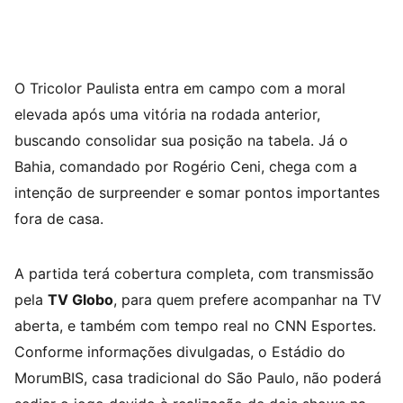
O Tricolor Paulista entra em campo com a moral
elevada após uma vitória na rodada anterior,
buscando consolidar sua posição na tabela. Já o
Bahia, comandado por Rogério Ceni, chega com a
intenção de surpreender e somar pontos importantes
fora de casa.
A partida terá cobertura completa, com transmissão
pela
TV Globo
, para quem prefere acompanhar na TV
aberta, e também com tempo real no CNN Esportes.
Conforme informações divulgadas, o Estádio do
MorumBIS, casa tradicional do São Paulo, não poderá