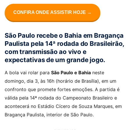
CONFIRA ONDE ASSISTIR HOJE →
São Paulo recebe o Bahia em Bragança
Paulista pela 14ª rodada do Brasileirão,
com transmissão ao vivo e
expectativas de um grande jogo.
A bola vai rolar para
São Paulo e Bahia
neste
domingo, dia 3, às 16h (horário de Brasília), em um
confronto que promete fortes emoções. A partida é
válida pela 14ª rodada do Campeonato Brasileiro e
acontecerá no Estádio Cícero de Souza Marques, em
Bragança Paulista, interior de São Paulo.