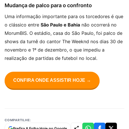
Mudança de palco para o confronto
Uma informação importante para os torcedores é que
o clássico entre
São Paulo e Bahia
não ocorrerá no
MorumBIS. O estádio, casa do São Paulo, foi palco de
shows da turnê do cantor The Weeknd nos dias 30 de
novembro e 1º de dezembro, o que impediu a
realização de partidas de futebol no local.
CONFIRA ONDE ASSISTIR HOJE →
COMPARTILHE:
Prefira A Folha Hoje no Google