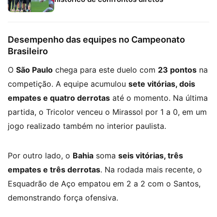
Desempenho das equipes no Campeonato
Brasileiro
O
São Paulo
chega para este duelo com
23 pontos
na
competição. A equipe acumulou
sete vitórias, dois
empates e quatro derrotas
até o momento. Na última
partida, o Tricolor venceu o Mirassol por 1 a 0, em um
jogo realizado também no interior paulista.
Por outro lado, o
Bahia
soma
seis vitórias, três
empates e três derrotas
. Na rodada mais recente, o
Esquadrão de Aço empatou em 2 a 2 com o Santos,
demonstrando força ofensiva.