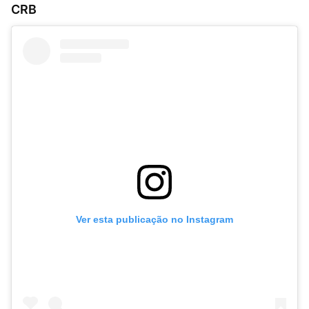
CRB
Ver esta publicação no Instagram