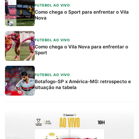
FUTEBOL AO VIVO
Como chega o Sport para enfrentar o Vila
Nova
FUTEBOL AO VIVO
Como chega o Vila Nova para enfrentar o
Sport
FUTEBOL AO VIVO
Botafogo-SP x América-MG: retrospecto e
situação na tabela