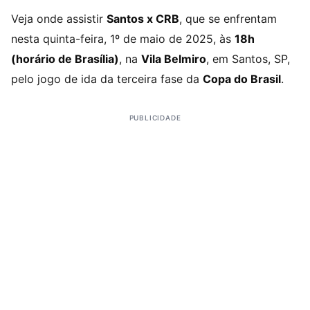
Veja onde assistir
Santos x CRB
, que se enfrentam
nesta quinta-feira, 1º de maio de 2025, às
18h
(horário de Brasília)
, na
Vila Belmiro
, em Santos, SP,
pelo jogo de ida da terceira fase da
Copa do Brasil
.
PUBLICIDADE