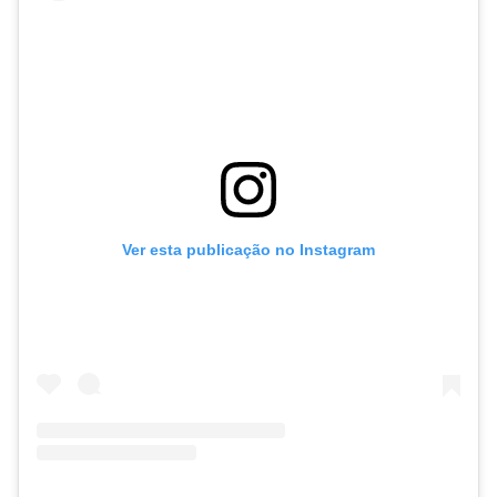
Ver esta publicação no Instagram