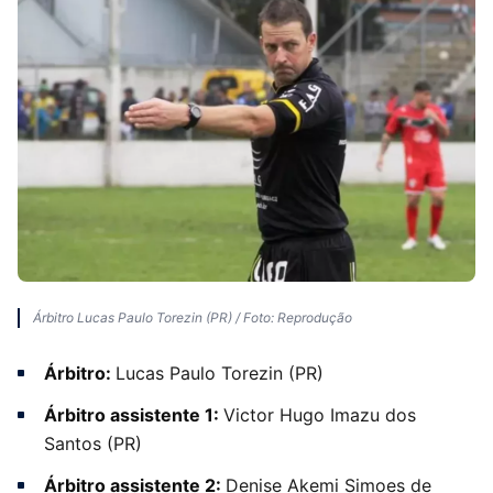
Árbitro Lucas Paulo Torezin (PR) / Foto: Reprodução
Árbitro:
Lucas Paulo Torezin (PR)
Árbitro assistente 1:
Victor Hugo Imazu dos
Santos (PR)
Árbitro assistente 2:
Denise Akemi Simoes de