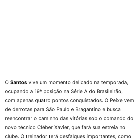
O
Santos
vive um momento delicado na temporada,
ocupando a 19ª posição na Série A do Brasileirão,
com apenas quatro pontos conquistados. O Peixe vem
de derrotas para São Paulo e Bragantino e busca
reencontrar o caminho das vitórias sob o comando do
novo técnico Cléber Xavier, que fará sua estreia no
clube. O treinador terá desfalques importantes, como