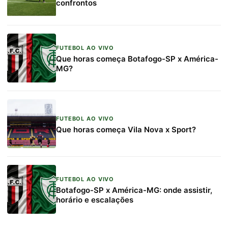
confrontos
FUTEBOL AO VIVO
Que horas começa Botafogo-SP x América-
MG?
FUTEBOL AO VIVO
Que horas começa Vila Nova x Sport?
FUTEBOL AO VIVO
Botafogo-SP x América-MG: onde assistir,
horário e escalações