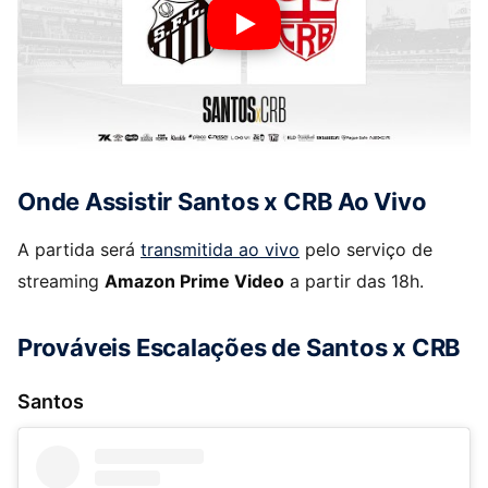
Onde Assistir Santos x CRB Ao Vivo
A partida será
transmitida ao vivo
pelo serviço de
streaming
Amazon Prime Video
a partir das 18h.
Prováveis Escalações de Santos x CRB
Santos