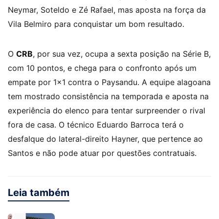
Neymar, Soteldo e Zé Rafael, mas aposta na força da
Vila Belmiro para conquistar um bom resultado.
O
CRB
, por sua vez, ocupa a sexta posição na Série B,
com 10 pontos, e chega para o confronto após um
empate por 1×1 contra o Paysandu. A equipe alagoana
tem mostrado consistência na temporada e aposta na
experiência do elenco para tentar surpreender o rival
fora de casa. O técnico Eduardo Barroca terá o
desfalque do lateral-direito Hayner, que pertence ao
Santos e não pode atuar por questões contratuais.
Leia também