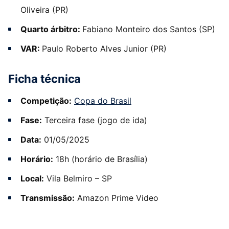
Oliveira (PR)
Quarto árbitro:
Fabiano Monteiro dos Santos (SP)
VAR:
Paulo Roberto Alves Junior (PR)
Ficha técnica
Competição:
Copa do Brasil
Fase:
Terceira fase (jogo de ida)
Data:
01/05/2025
Horário:
18h (horário de Brasília)
Local:
Vila Belmiro – SP
Transmissão:
Amazon Prime Video