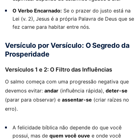
O Verbo Encarnado:
Se o prazer do justo está na
Lei (v. 2), Jesus é a própria Palavra de Deus que se
fez carne para habitar entre nós.
Versículo por Versículo: O Segredo da
Prosperidade
Versículos 1 e 2: O Filtro das Influências
O salmo começa com uma progressão negativa que
devemos evitar:
andar
(influência rápida),
deter-se
(parar para observar) e
assentar-se
(criar raízes no
erro).
A felicidade bíblica não depende do que você
possui, mas de
quem você ouve
e onde você