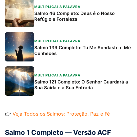
MULTIPLICAI A PALAVRA
Salmo 46 Completo: Deus é o Nosso
Refúgio e Fortaleza
MULTIPLICAI A PALAVRA
Salmo 139 Completo: Tu Me Sondaste e Me
Conheces
MULTIPLICAI A PALAVRA
Salmo 121 Completo: O Senhor Guardará a
Sua Saída e a Sua Entrada
👉
Veja Todos os Salmos: Proteção, Paz e Fé
Salmo 1 Completo — Versão ACF