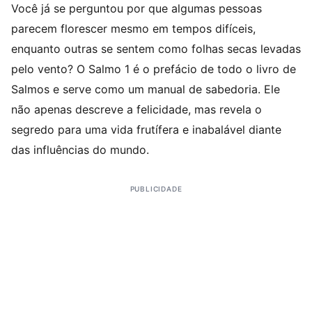
Você já se perguntou por que algumas pessoas
parecem florescer mesmo em tempos difíceis,
enquanto outras se sentem como folhas secas levadas
pelo vento? O Salmo 1 é o prefácio de todo o livro de
Salmos e serve como um manual de sabedoria. Ele
não apenas descreve a felicidade, mas revela o
segredo para uma vida frutífera e inabalável diante
das influências do mundo.
PUBLICIDADE