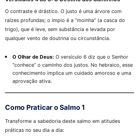
O contraste é drástico. O justo é uma árvore com
raízes profundas; o ímpio é a “moinha” (a casca do
trigo), que é leve, sem substância e levada por
qualquer vento de doutrina ou circunstância.
O Olhar de Deus:
O versículo 6 diz que o Senhor
“conhece” o caminho dos justos. No hebraico, esse
conhecimento implica um cuidado amoroso e uma
aprovação ativa.
Como Praticar o Salmo 1
Transforme a sabedoria deste salmo em atitudes
práticas no seu dia a dia: