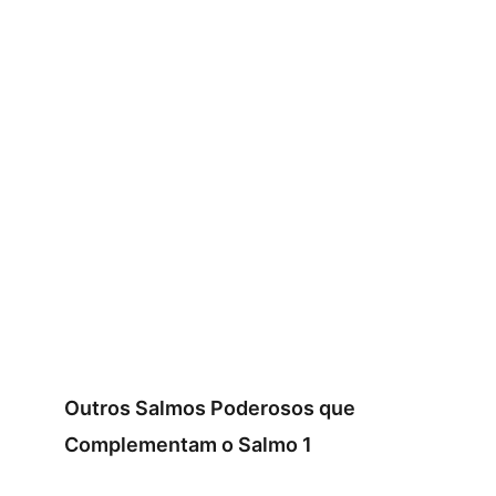
Outros Salmos Poderosos que
Complementam o Salmo 1