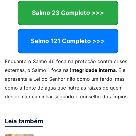
Salmo 23 Completo >>>
Salmo 121 Completo >>>
Enquanto o Salmo 46 foca na proteção contra crises
externas, o Salmo 1 foca na
integridade interna
. Ele
apresenta a Lei do Senhor não como um fardo, mas
como a fonte de água que nutre as raízes de quem
decide não caminhar segundo o conselho dos ímpios.
Leia também