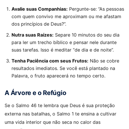
Avalie suas Companhias:
Pergunte-se: “As pessoas
com quem convivo me aproximam ou me afastam
dos princípios de Deus?”.
Nutra suas Raízes:
Separe 10 minutos do seu dia
para ler um trecho bíblico e pensar nele durante
suas tarefas. Isso é meditar “de dia e de noite”.
Tenha Paciência com seus Frutos:
Não se cobre
resultados imediatos. Se você está plantado na
Palavra, o fruto aparecerá no tempo certo.
A Árvore e o Refúgio
Se o Salmo 46 te lembra que Deus é sua proteção
externa nas batalhas, o Salmo 1 te ensina a cultivar
uma vida interior que não seca no calor das