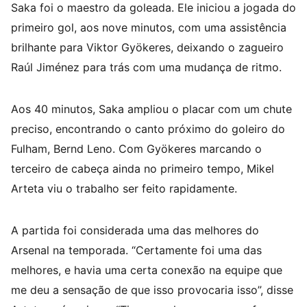
Saka foi o maestro da goleada. Ele iniciou a jogada do
primeiro gol, aos nove minutos, com uma assistência
brilhante para Viktor Gyökeres, deixando o zagueiro
Raúl Jiménez para trás com uma mudança de ritmo.
Aos 40 minutos, Saka ampliou o placar com um chute
preciso, encontrando o canto próximo do goleiro do
Fulham, Bernd Leno. Com Gyökeres marcando o
terceiro de cabeça ainda no primeiro tempo, Mikel
Arteta viu o trabalho ser feito rapidamente.
A partida foi considerada uma das melhores do
Arsenal na temporada. “Certamente foi uma das
melhores, e havia uma certa conexão na equipe que
me deu a sensação de que isso provocaria isso”, disse