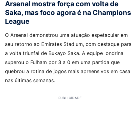
Arsenal mostra força com volta de
Saka, mas foco agora é na Champions
League
O Arsenal demonstrou uma atuação espetacular em
seu retorno ao Emirates Stadium, com destaque para
a volta triunfal de Bukayo Saka. A equipe londrina
superou o Fulham por 3 a 0 em uma partida que
quebrou a rotina de jogos mais apreensivos em casa
nas últimas semanas.
PUBLICIDADE