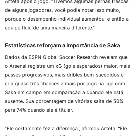
Arteta após o jogo. “Tivemos algumas pernas frescas
de alguns jogadores, você podia notar isso muito,
porque o desempenho individual aumentou, e então a
equipe fluiu de uma maneira diferente.”
Estatísticas reforçam a importância de Saka
Dados da ESPN Global Soccer Research revelam que
o Arsenal registra um xG (gols esperados) maior, mais
passes progressivos, mais dribles bem-sucedidos e
cria quase três chances a mais por jogo na liga com
Saka em campo em comparação a quando ele está
ausente. Sua porcentagem de vitórias salta de 50%
para 74% quando ele é titular.
“Ele certamente fez a diferença”, afirmou Arteta. “Ele