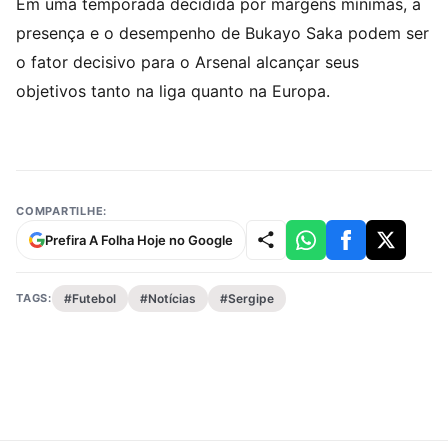
Em uma temporada decidida por margens mínimas, a
presença e o desempenho de Bukayo Saka podem ser
o fator decisivo para o Arsenal alcançar seus
objetivos tanto na liga quanto na Europa.
COMPARTILHE:
Prefira A Folha Hoje no Google
TAGS:
#Futebol
#Notícias
#Sergipe