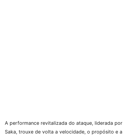
A performance revitalizada do ataque, liderada por
Saka, trouxe de volta a velocidade, o propósito e a