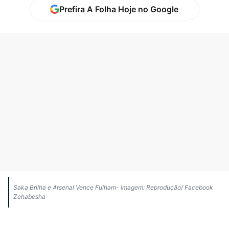
Prefira A Folha Hoje no Google
Saka Brilha e Arsenal Vence Fulham- Imagem: Reprodução/ Facebook
Zehabesha