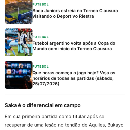
FUTEBOL
Boca Juniors estreia no Torneo Clausura
visitando o Deportivo Riestra
FUTEBOL
Futebol argentino volta após a Copa do
Mundo com início do Torneo Clausura
FUTEBOL
Que horas começa o jogo hoje? Veja os
horários de todas as partidas (sábado,
25/07/2026)
Saka é o diferencial em campo
Em sua primeira partida como titular após se
recuperar de uma lesão no tendão de Aquiles, Bukayo