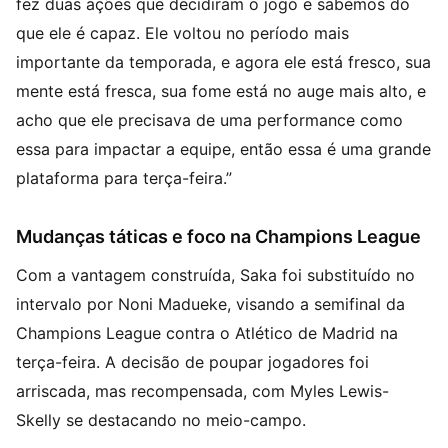
fez duas ações que decidiram o jogo e sabemos do
que ele é capaz. Ele voltou no período mais
importante da temporada, e agora ele está fresco, sua
mente está fresca, sua fome está no auge mais alto, e
acho que ele precisava de uma performance como
essa para impactar a equipe, então essa é uma grande
plataforma para terça-feira.”
Mudanças táticas e foco na Champions League
Com a vantagem construída, Saka foi substituído no
intervalo por Noni Madueke, visando a semifinal da
Champions League contra o Atlético de Madrid na
terça-feira. A decisão de poupar jogadores foi
arriscada, mas recompensada, com Myles Lewis-
Skelly se destacando no meio-campo.