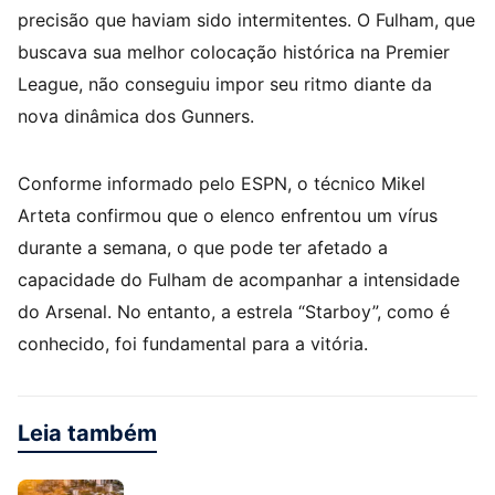
precisão que haviam sido intermitentes. O Fulham, que
buscava sua melhor colocação histórica na Premier
League, não conseguiu impor seu ritmo diante da
nova dinâmica dos Gunners.
Conforme informado pelo ESPN, o técnico Mikel
Arteta confirmou que o elenco enfrentou um vírus
durante a semana, o que pode ter afetado a
capacidade do Fulham de acompanhar a intensidade
do Arsenal. No entanto, a estrela “Starboy”, como é
conhecido, foi fundamental para a vitória.
Leia também