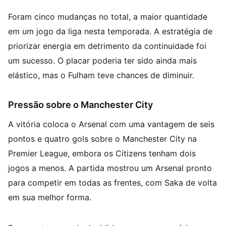
Foram cinco mudanças no total, a maior quantidade
em um jogo da liga nesta temporada. A estratégia de
priorizar energia em detrimento da continuidade foi
um sucesso. O placar poderia ter sido ainda mais
elástico, mas o Fulham teve chances de diminuir.
Pressão sobre o Manchester City
A vitória coloca o Arsenal com uma vantagem de seis
pontos e quatro gols sobre o Manchester City na
Premier League, embora os Citizens tenham dois
jogos a menos. A partida mostrou um Arsenal pronto
para competir em todas as frentes, com Saka de volta
em sua melhor forma.