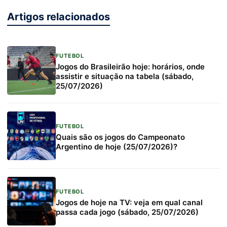
Artigos relacionados
FUTEBOL
Jogos do Brasileirão hoje: horários, onde
assistir e situação na tabela (sábado,
25/07/2026)
FUTEBOL
Quais são os jogos do Campeonato
Argentino de hoje (25/07/2026)?
FUTEBOL
Jogos de hoje na TV: veja em qual canal
passa cada jogo (sábado, 25/07/2026)