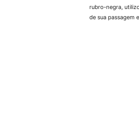
rubro-negra, utili
de sua passagem e