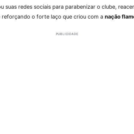
zou suas redes sociais para parabenizar o clube, rea
 reforçando o forte laço que criou com a
nação flam
PUBLICIDADE