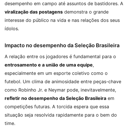
desempenho em campo até assuntos de bastidores. A
viralização das postagens
demonstra o grande
interesse do público na vida e nas relações dos seus
ídolos.
Impacto no desempenho da Seleção Brasileira
A relação entre os jogadores é fundamental para o
entrosamento e a união de uma equipe
,
especialmente em um esporte coletivo como o
futebol. Um clima de animosidade entre peças-chave
como Robinho Jr. e Neymar pode, inevitavelmente,
refletir no desempenho da Seleção Brasileira
em
competições futuras. A torcida espera que essa
situação seja resolvida rapidamente para o bem do
time.