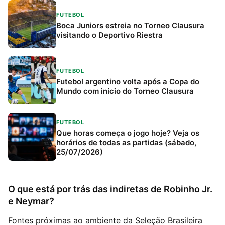
FUTEBOL
Boca Juniors estreia no Torneo Clausura
visitando o Deportivo Riestra
FUTEBOL
Futebol argentino volta após a Copa do
Mundo com início do Torneo Clausura
FUTEBOL
Que horas começa o jogo hoje? Veja os
horários de todas as partidas (sábado,
25/07/2026)
O que está por trás das indiretas de Robinho Jr.
e Neymar?
Fontes próximas ao ambiente da Seleção Brasileira