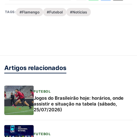
TAGS:
#Flamengo
#Futebol
#Notícias
Artigos relacionados
FUTEBOL
Jogos do Brasileirão hoje: horários, onde
assistir e situação na tabela (sábado,
25/07/2026)
FUTEBOL