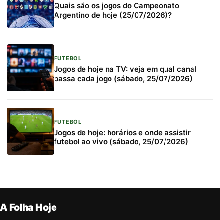
Quais são os jogos do Campeonato
Argentino de hoje (25/07/2026)?
FUTEBOL
Jogos de hoje na TV: veja em qual canal
passa cada jogo (sábado, 25/07/2026)
FUTEBOL
Jogos de hoje: horários e onde assistir
futebol ao vivo (sábado, 25/07/2026)
A Folha Hoje