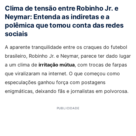
Clima de tensão entre Robinho Jr. e
Neymar: Entenda as indiretas e a
polêmica que tomou conta das redes
sociais
A aparente tranquilidade entre os craques do futebol
brasileiro, Robinho Jr. e Neymar, parece ter dado lugar
a um clima de
irritação mútua
, com trocas de farpas
que viralizaram na internet. O que começou como
especulações ganhou força com postagens
enigmáticas, deixando fãs e jornalistas em polvorosa.
PUBLICIDADE