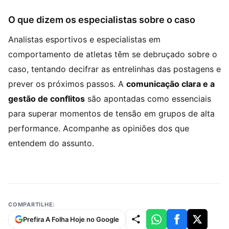
O que dizem os especialistas sobre o caso
Analistas esportivos e especialistas em
comportamento de atletas têm se debruçado sobre o
caso, tentando decifrar as entrelinhas das postagens e
prever os próximos passos. A
comunicação clara e a
gestão de conflitos
são apontadas como essenciais
para superar momentos de tensão em grupos de alta
performance. Acompanhe as opiniões dos que
entendem do assunto.
COMPARTILHE:
Prefira A Folha Hoje no Google