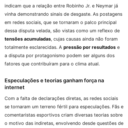
indicam que a relação entre Robinho Jr. e Neymar já
vinha demonstrando sinais de desgaste. As postagens
em redes sociais, que se tornaram o palco principal
dessa disputa velada, são vistas como um reflexo de
tensões acumuladas
, cujas causas ainda não foram
totalmente esclarecidas. A
pressão por resultados
e
a disputa por protagonismo podem ser alguns dos
fatores que contribuíram para o clima atual.
Especulações e teorias ganham força na
internet
Com a falta de declarações diretas, as redes sociais
se tornaram um terreno fértil para especulações. Fãs e
comentaristas esportivos criam diversas teorias sobre
o motivo das indiretas, envolvendo desde questões de