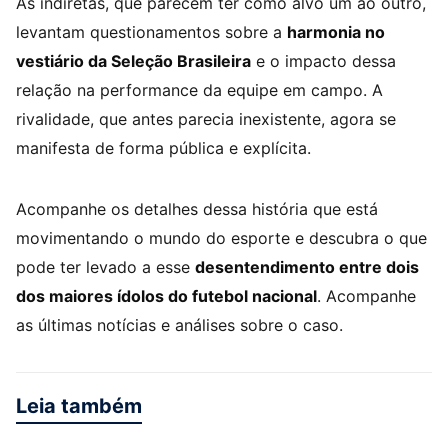
As indiretas, que parecem ter como alvo um ao outro,
levantam questionamentos sobre a
harmonia no
vestiário da Seleção Brasileira
e o impacto dessa
relação na performance da equipe em campo. A
rivalidade, que antes parecia inexistente, agora se
manifesta de forma pública e explícita.
Acompanhe os detalhes dessa história que está
movimentando o mundo do esporte e descubra o que
pode ter levado a esse
desentendimento entre dois
dos maiores ídolos do futebol nacional
. Acompanhe
as últimas notícias e análises sobre o caso.
Leia também