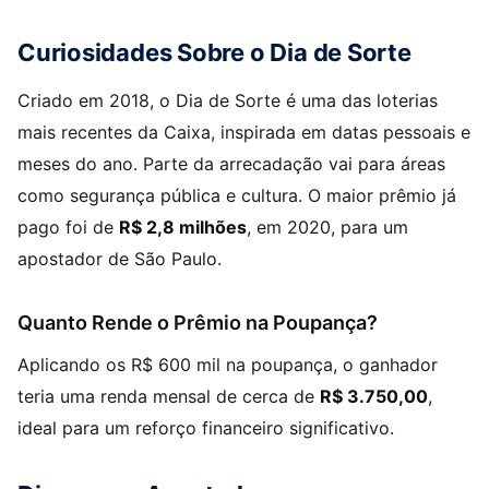
Curiosidades Sobre o Dia de Sorte
Criado em 2018, o Dia de Sorte é uma das loterias
mais recentes da Caixa, inspirada em datas pessoais e
meses do ano. Parte da arrecadação vai para áreas
como segurança pública e cultura. O maior prêmio já
pago foi de
R$ 2,8 milhões
, em 2020, para um
apostador de São Paulo.
Quanto Rende o Prêmio na Poupança?
Aplicando os R$ 600 mil na poupança, o ganhador
teria uma renda mensal de cerca de
R$ 3.750,00
,
ideal para um reforço financeiro significativo.