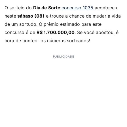
O sorteio do
Dia de Sorte
concurso 1035
aconteceu
neste
sábaso (08)
e trouxe a chance de mudar a vida
de um sortudo. O prêmio estimado para este
concurso é de
R$ 1.700.000,00
. Se você apostou, é
hora de conferir os números sorteados!
PUBLICIDADE