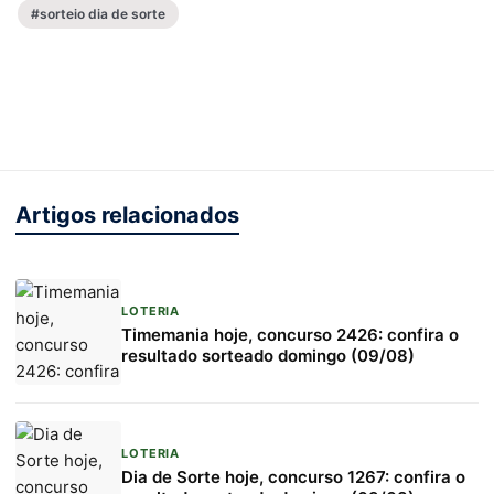
#sorteio dia de sorte
Artigos relacionados
LOTERIA
Timemania hoje, concurso 2426: confira o
resultado sorteado domingo (09/08)
LOTERIA
Dia de Sorte hoje, concurso 1267: confira o