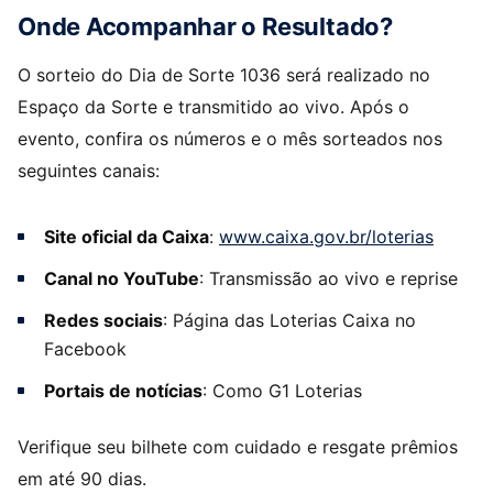
Onde Acompanhar o Resultado?
O sorteio do Dia de Sorte 1036 será realizado no
Espaço da Sorte e transmitido ao vivo. Após o
evento, confira os números e o mês sorteados nos
seguintes canais:
Site oficial da Caixa
:
www.caixa.gov.br/loterias
Canal no YouTube
: Transmissão ao vivo e reprise
Redes sociais
: Página das Loterias Caixa no
Facebook
Portais de notícias
: Como G1 Loterias
Verifique seu bilhete com cuidado e resgate prêmios
em até 90 dias.