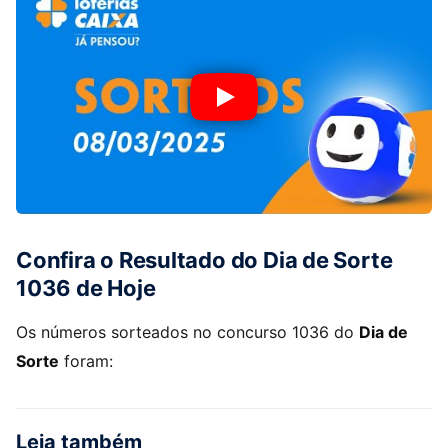
Confira o Resultado do Dia de Sorte
1036 de Hoje
Os números sorteados no concurso 1036 do
Dia de
Sorte
foram:
Leia também