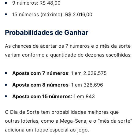
9 números: R$ 48,00
15 números (máximo): R$ 2.016,00
Probabilidades de Ganhar
As chances de acertar os 7 números e o mês da sorte
variam conforme a quantidade de dezenas escolhidas:
Aposta com 7 números
: 1 em 2.629.575
Aposta com 8 números
: 1 em 328.696
Aposta com 15 números
: 1 em 843
O Dia de Sorte tem probabilidades melhores que
outras loterias, como a Mega-Sena, e o “mês da sorte”
adiciona um toque especial ao jogo.