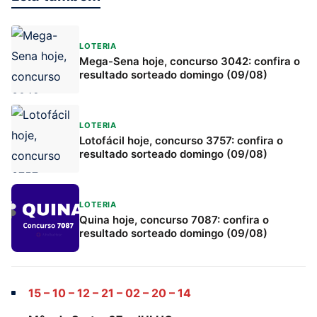
LOTERIA
Mega-Sena hoje, concurso 3042: confira o
resultado sorteado domingo (09/08)
LOTERIA
Lotofácil hoje, concurso 3757: confira o
resultado sorteado domingo (09/08)
LOTERIA
Quina hoje, concurso 7087: confira o
resultado sorteado domingo (09/08)
15 – 10 – 12 – 21 – 02 – 20 – 14