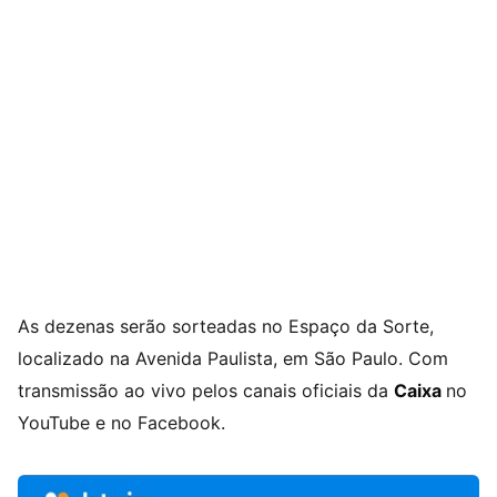
As dezenas serão sorteadas no Espaço da Sorte,
localizado na Avenida Paulista, em São Paulo. Com
transmissão ao vivo pelos canais oficiais da
Caixa
no
YouTube e no Facebook.