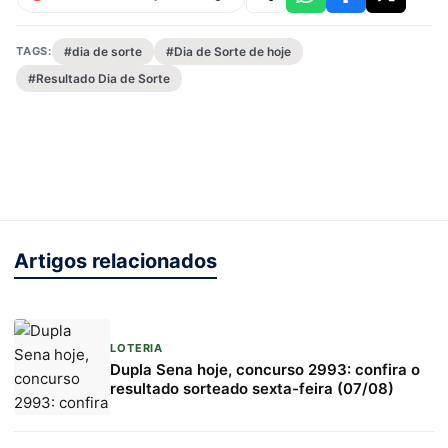
TAGS:
#dia de sorte
#Dia de Sorte de hoje
#Resultado Dia de Sorte
Artigos relacionados
LOTERIA
Dupla Sena hoje, concurso 2993: confira o
resultado sorteado sexta-feira (07/08)