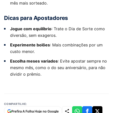
mês mais sorteado.
Dicas para Apostadores
Jogue com equilíbrio
: Trate o Dia de Sorte como
diversão, sem exageros.
Experimente bolões
: Mais combinações por um
custo menor.
Escolha meses variados
: Evite apostar sempre no
mesmo mês, como o do seu aniversário, para não
dividir o prêmio.
COMPARTILHE:
Prefira A Folha Hoje no Google