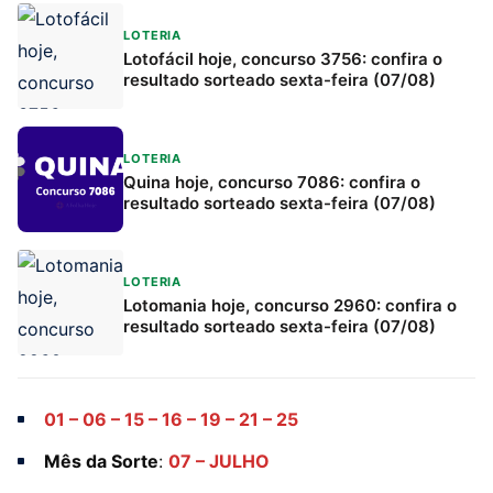
LOTERIA
Lotofácil hoje, concurso 3756: confira o
resultado sorteado sexta-feira (07/08)
LOTERIA
Quina hoje, concurso 7086: confira o
resultado sorteado sexta-feira (07/08)
LOTERIA
Lotomania hoje, concurso 2960: confira o
resultado sorteado sexta-feira (07/08)
01 – 06 – 15 – 16 – 19 – 21 – 25
Mês da Sorte
:
07 – JULHO