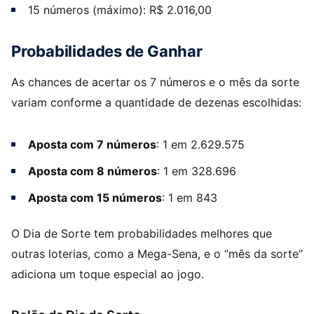
15 números (máximo): R$ 2.016,00
Probabilidades de Ganhar
As chances de acertar os 7 números e o mês da sorte
variam conforme a quantidade de dezenas escolhidas:
Aposta com 7 números
: 1 em 2.629.575
Aposta com 8 números
: 1 em 328.696
Aposta com 15 números
: 1 em 843
O Dia de Sorte tem probabilidades melhores que
outras loterias, como a Mega-Sena, e o “mês da sorte”
adiciona um toque especial ao jogo.