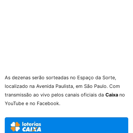
As dezenas serão sorteadas no Espaço da Sorte,
localizado na Avenida Paulista, em São Paulo. Com
transmissão ao vivo pelos canais oficiais da
Caixa
no
YouTube e no Facebook.