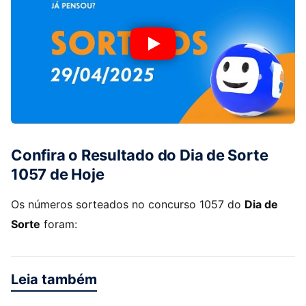
Confira o Resultado do Dia de Sorte
1057 de Hoje
Os números sorteados no concurso 1057 do
Dia de
Sorte
foram:
Leia também