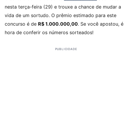
nesta terça-feira (29) e trouxe a chance de mudar a
vida de um sortudo. O prêmio estimado para este
concurso é de
R$ 1.000.000,00
. Se você apostou, é
hora de conferir os números sorteados!
PUBLICIDADE