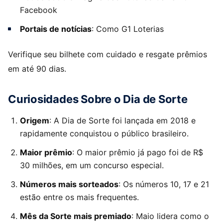
Facebook
Portais de notícias
: Como G1 Loterias
Verifique seu bilhete com cuidado e resgate prêmios
em até 90 dias.
Curiosidades Sobre o Dia de Sorte
Origem
: A Dia de Sorte foi lançada em 2018 e
rapidamente conquistou o público brasileiro.
Maior prêmio
: O maior prêmio já pago foi de R$
30 milhões, em um concurso especial.
Números mais sorteados
: Os números 10, 17 e 21
estão entre os mais frequentes.
Mês da Sorte mais premiado
: Maio lidera como o