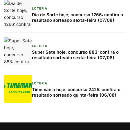
LOTERIA
Dia de Sorte hoje, concurso 1266: confira o
resultado sorteado sexta-feira (07/08)
LOTERIA
Super Sete hoje, concurso 883: confira o
resultado sorteado sexta-feira (07/08)
LOTERIA
Timemania hoje, concurso 2425: confira o
resultado sorteado quinta-feira (06/08)