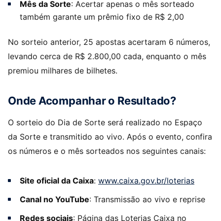
Mês da Sorte
: Acertar apenas o mês sorteado
também garante um prêmio fixo de R$ 2,00
No sorteio anterior, 25 apostas acertaram 6 números,
levando cerca de R$ 2.800,00 cada, enquanto o mês
premiou milhares de bilhetes.
Onde Acompanhar o Resultado?
O sorteio do Dia de Sorte será realizado no Espaço
da Sorte e transmitido ao vivo. Após o evento, confira
os números e o mês sorteados nos seguintes canais:
Site oficial da Caixa
:
www.caixa.gov.br/loterias
Canal no YouTube
: Transmissão ao vivo e reprise
Redes sociais
: Página das Loterias Caixa no