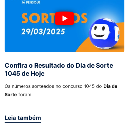
Confira o Resultado do Dia de Sorte
1045 de Hoje
Os números sorteados no concurso 1045 do
Dia de
Sorte
foram:
Leia também