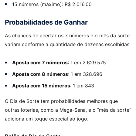
15 números (máximo): R$ 2.016,00
Probabilidades de Ganhar
As chances de acertar os 7 números e o mês da sorte
variam conforme a quantidade de dezenas escolhidas:
Aposta com 7 números
: 1 em 2.629.575
Aposta com 8 números
: 1 em 328.696
Aposta com 15 números
: 1 em 843
O Dia de Sorte tem probabilidades melhores que
outras loterias, como a Mega-Sena, e o “mês da sorte”
adiciona um toque especial ao jogo.