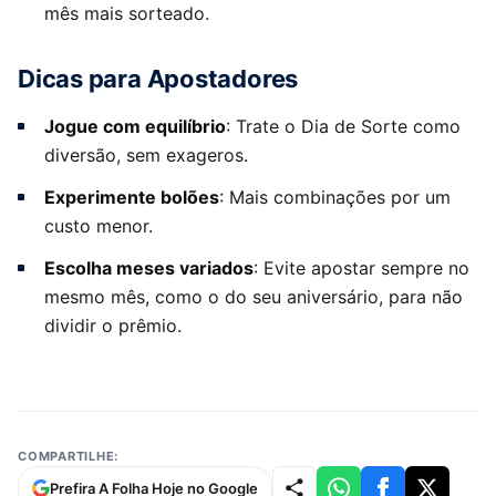
mês mais sorteado.
Dicas para Apostadores
Jogue com equilíbrio
: Trate o Dia de Sorte como
diversão, sem exageros.
Experimente bolões
: Mais combinações por um
custo menor.
Escolha meses variados
: Evite apostar sempre no
mesmo mês, como o do seu aniversário, para não
dividir o prêmio.
COMPARTILHE:
Prefira A Folha Hoje no Google