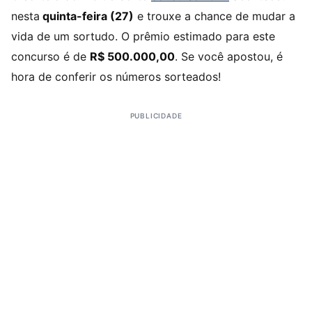
nesta
quinta-feira (27)
e trouxe a chance de mudar a
vida de um sortudo. O prêmio estimado para este
concurso é de
R$ 500.000,00
. Se você apostou, é
hora de conferir os números sorteados!
PUBLICIDADE