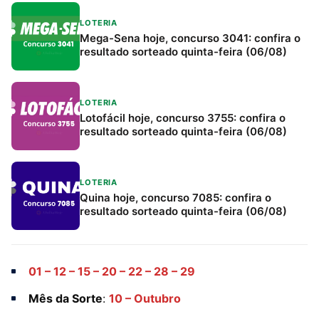
LOTERIA
Mega-Sena hoje, concurso 3041: confira o
resultado sorteado quinta-feira (06/08)
LOTERIA
Lotofácil hoje, concurso 3755: confira o
resultado sorteado quinta-feira (06/08)
LOTERIA
Quina hoje, concurso 7085: confira o
resultado sorteado quinta-feira (06/08)
01 – 12 – 15 – 20 – 22 – 28 – 29
Mês da Sorte
:
10 – Outubro