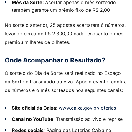
Mês da Sorte
: Acertar apenas o mês sorteado
também garante um prêmio fixo de R$ 2,00
No sorteio anterior, 25 apostas acertaram 6 números,
levando cerca de R$ 2.800,00 cada, enquanto o mês
premiou milhares de bilhetes.
Onde Acompanhar o Resultado?
O sorteio do Dia de Sorte será realizado no Espaço
da Sorte e transmitido ao vivo. Após o evento, confira
os números e o mês sorteados nos seguintes canais:
Site oficial da Caixa
:
www.caixa.gov.br/loterias
Canal no YouTube
: Transmissão ao vivo e reprise
Redes sociais
: Página das Loterias Caixa no