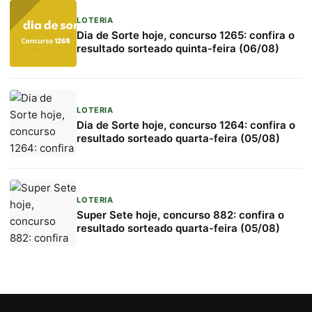
LOTERIA
Dia de Sorte hoje, concurso 1265: confira o
resultado sorteado quinta-feira (06/08)
LOTERIA
Dia de Sorte hoje, concurso 1264: confira o
resultado sorteado quarta-feira (05/08)
LOTERIA
Super Sete hoje, concurso 882: confira o
resultado sorteado quarta-feira (05/08)