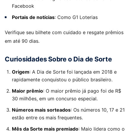
Facebook
Portais de notícias
: Como G1 Loterias
Verifique seu bilhete com cuidado e resgate prêmios
em até 90 dias.
Curiosidades Sobre o Dia de Sorte
Origem
: A Dia de Sorte foi lançada em 2018 e
rapidamente conquistou o público brasileiro.
Maior prêmio
: O maior prêmio já pago foi de R$
30 milhões, em um concurso especial.
Números mais sorteados
: Os números 10, 17 e 21
estão entre os mais frequentes.
Mês da Sorte mais premiado
: Maio lidera como o