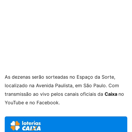
As dezenas serão sorteadas no Espaço da Sorte,
localizado na Avenida Paulista, em São Paulo. Com
transmissão ao vivo pelos canais oficiais da
Caixa
no
YouTube e no Facebook.