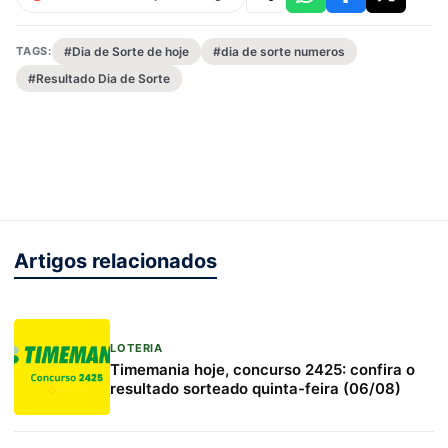
TAGS:
#Dia de Sorte de hoje
#dia de sorte numeros
#Resultado Dia de Sorte
Artigos relacionados
LOTERIA
Timemania hoje, concurso 2425: confira o
resultado sorteado quinta-feira (06/08)