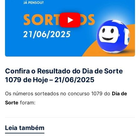
Confira o Resultado do Dia de Sorte
1079 de Hoje – 21/06/2025
Os números sorteados no concurso 1079 do
Dia de
Sorte
foram:
Leia também