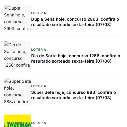
LOTERIA
Dupla Sena hoje, concurso 2993: confira o
resultado sorteado sexta-feira (07/08)
LOTERIA
Dia de Sorte hoje, concurso 1266: confira o
resultado sorteado sexta-feira (07/08)
LOTERIA
Super Sete hoje, concurso 883: confira o
resultado sorteado sexta-feira (07/08)
LOTERIA