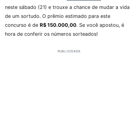
neste sábado (21) e trouxe a chance de mudar a vida
de um sortudo. O prêmio estimado para este
concurso é de
R$ 150.000,00
. Se você apostou, é
hora de conferir os números sorteados!
PUBLICIDADE