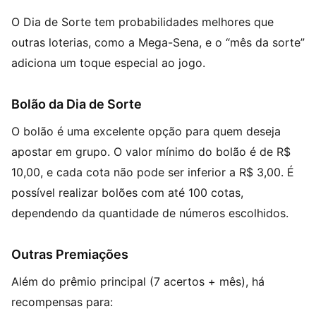
O Dia de Sorte tem probabilidades melhores que
outras loterias, como a Mega-Sena, e o “mês da sorte”
adiciona um toque especial ao jogo.
Bolão da Dia de Sorte
O bolão é uma excelente opção para quem deseja
apostar em grupo. O valor mínimo do bolão é de R$
10,00, e cada cota não pode ser inferior a R$ 3,00. É
possível realizar bolões com até 100 cotas,
dependendo da quantidade de números escolhidos.
Outras Premiações
Além do prêmio principal (7 acertos + mês), há
recompensas para: