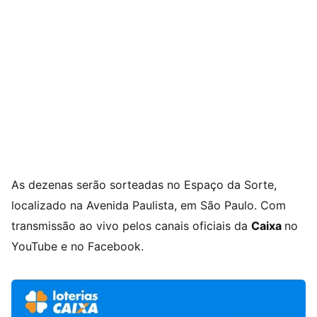
As dezenas serão sorteadas no Espaço da Sorte,
localizado na Avenida Paulista, em São Paulo. Com
transmissão ao vivo pelos canais oficiais da
Caixa
no
YouTube e no Facebook.