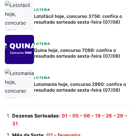
LOTERIA
Lotofácil hoje, concurso 3756: confira o
resultado sorteado sexta-feira (07/08)
LOTERIA
Quina hoje, concurso 7086: confira o
resultado sorteado sexta-feira (07/08)
LOTERIA
Lotomania hoje, concurso 2960: confira o
resultado sorteado sexta-feira (07/08)
Dezenas Sorteadas:
01 – 05 – 06 – 19 – 26 – 29 –
31
Mês da Sorte
:
02 – Fevereiro