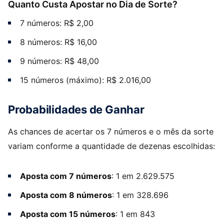
Quanto Custa Apostar no Dia de Sorte?
7 números: R$ 2,00
8 números: R$ 16,00
9 números: R$ 48,00
15 números (máximo): R$ 2.016,00
Probabilidades de Ganhar
As chances de acertar os 7 números e o mês da sorte
variam conforme a quantidade de dezenas escolhidas:
Aposta com 7 números
: 1 em 2.629.575
Aposta com 8 números
: 1 em 328.696
Aposta com 15 números
: 1 em 843