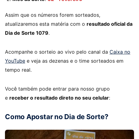
Assim que os números forem sorteados,
atualizaremos esta matéria com o
resultado oficial da
Dia de Sorte 1079
.
Acompanhe o sorteio ao vivo pelo canal da
Caixa no
YouTube
e veja as dezenas e o time sorteados em
tempo real.
Você também pode entrar para nosso grupo
e
receber o resultado direto no seu celular
:
Como Apostar no Dia de Sorte?