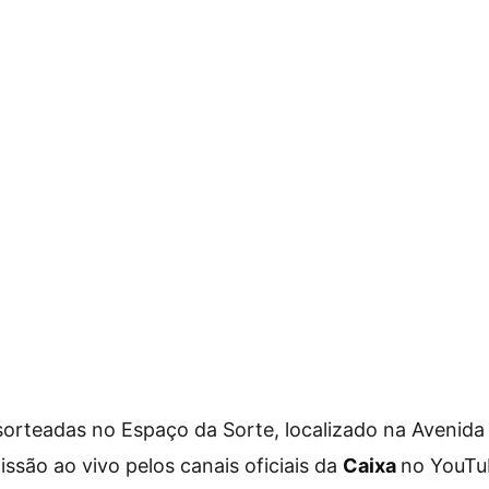
orteadas no Espaço da Sorte, localizado na Avenida 
ssão ao vivo pelos canais oficiais da
Caixa
no YouTu