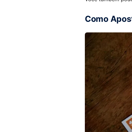
Como Apost