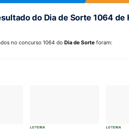
esultado do Dia de Sorte 1064 de 
5
ados no concurso 1064 do
Dia de Sorte
foram:
LOTERIA
LOTERIA