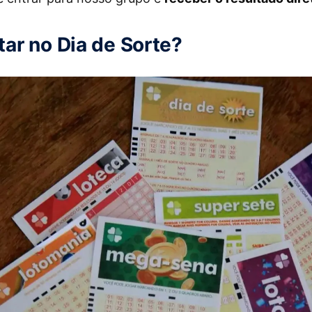
ar no Dia de Sorte?