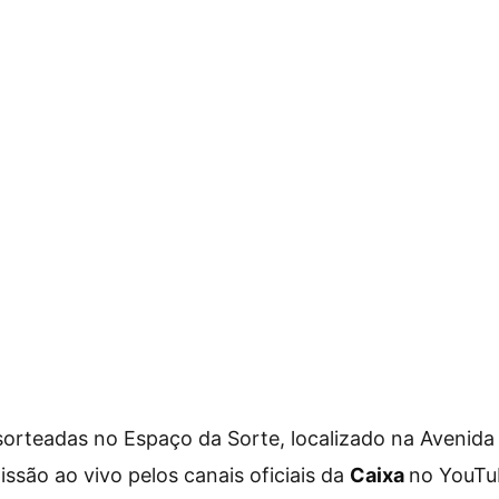
orteadas no Espaço da Sorte, localizado na Avenida 
ssão ao vivo pelos canais oficiais da
Caixa
no YouTu