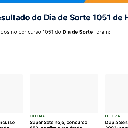
esultado do Dia de Sorte 1051 de 
ados no concurso 1051 do
Dia de Sorte
foram:
LOTERIA
LOTERIA
oncurso
Super Sete hoje, concurso
Dupla Sen