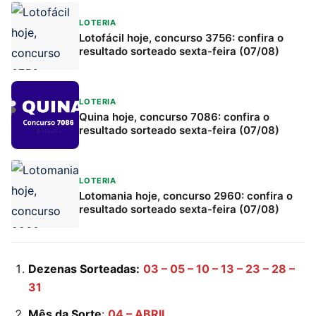
LOTERIA
Lotofácil hoje, concurso 3756: confira o
resultado sorteado sexta-feira (07/08)
LOTERIA
Quina hoje, concurso 7086: confira o
resultado sorteado sexta-feira (07/08)
LOTERIA
Lotomania hoje, concurso 2960: confira o
resultado sorteado sexta-feira (07/08)
Dezenas Sorteadas:
03 – 05 – 10 – 13 – 23 – 28 –
31
Mês da Sorte
:
04 – ABRIL