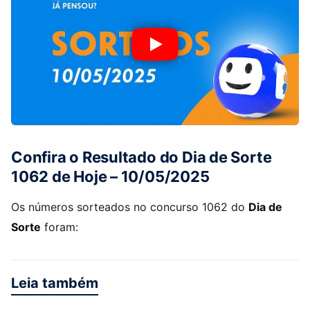
Confira o Resultado do Dia de Sorte
1062 de Hoje – 10/05/2025
Os números sorteados no concurso 1062 do
Dia de
Sorte
foram:
Leia também