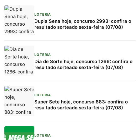
LOTERIA
Dupla Sena hoje, concurso 2993: confira o
resultado sorteado sexta-feira (07/08)
LOTERIA
Dia de Sorte hoje, concurso 1266: confira o
resultado sorteado sexta-feira (07/08)
LOTERIA
Super Sete hoje, concurso 883: confira o
resultado sorteado sexta-feira (07/08)
LOTERIA