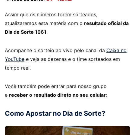
Assim que os números forem sorteados,
atualizaremos esta matéria com o
resultado oficial da
Dia de Sorte 1061
.
Acompanhe o sorteio ao vivo pelo canal da
Caixa no
YouTube
e veja as dezenas e o time sorteados em
tempo real.
Você também pode entrar para nosso grupo
e
receber o resultado direto no seu celular
:
Como Apostar no Dia de Sorte?