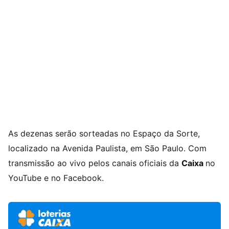
As dezenas serão sorteadas no Espaço da Sorte,
localizado na Avenida Paulista, em São Paulo. Com
transmissão ao vivo pelos canais oficiais da
Caixa
no
YouTube e no Facebook.