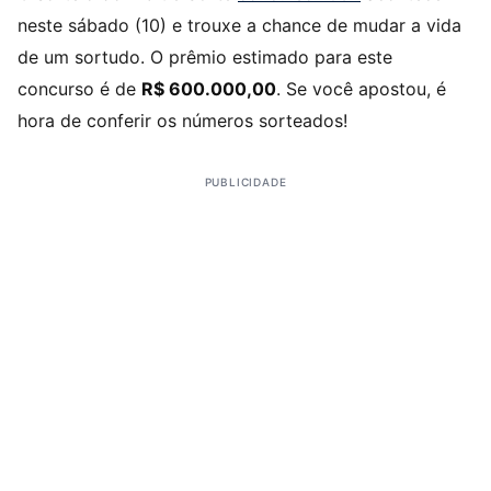
neste sábado (10) e trouxe a chance de mudar a vida
de um sortudo. O prêmio estimado para este
concurso é de
R$ 600.000,00
. Se você apostou, é
hora de conferir os números sorteados!
PUBLICIDADE