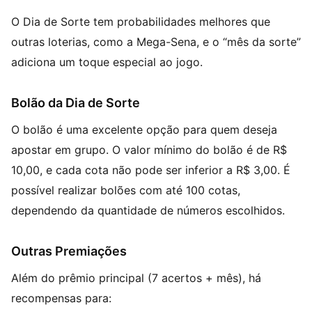
O Dia de Sorte tem probabilidades melhores que
outras loterias, como a Mega-Sena, e o “mês da sorte”
adiciona um toque especial ao jogo.
Bolão da Dia de Sorte
O bolão é uma excelente opção para quem deseja
apostar em grupo. O valor mínimo do bolão é de R$
10,00, e cada cota não pode ser inferior a R$ 3,00. É
possível realizar bolões com até 100 cotas,
dependendo da quantidade de números escolhidos.
Outras Premiações
Além do prêmio principal (7 acertos + mês), há
recompensas para: