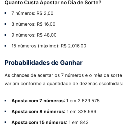
Quanto Custa Apostar no Dia de Sorte?
7 números: R$ 2,00
8 números: R$ 16,00
9 números: R$ 48,00
15 números (máximo): R$ 2.016,00
Probabilidades de Ganhar
As chances de acertar os 7 números e o mês da sorte
variam conforme a quantidade de dezenas escolhidas:
Aposta com 7 números
: 1 em 2.629.575
Aposta com 8 números
: 1 em 328.696
Aposta com 15 números
: 1 em 843