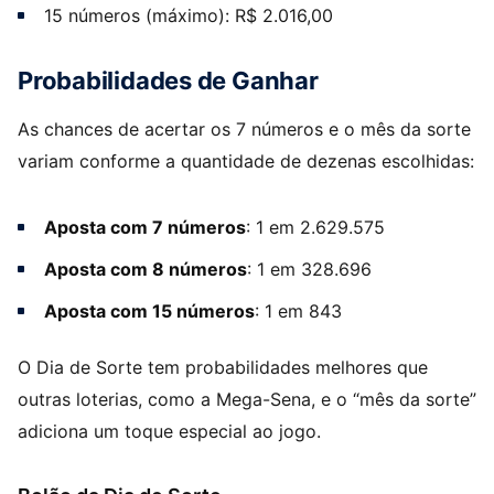
15 números (máximo): R$ 2.016,00
Probabilidades de Ganhar
As chances de acertar os 7 números e o mês da sorte
variam conforme a quantidade de dezenas escolhidas:
Aposta com 7 números
: 1 em 2.629.575
Aposta com 8 números
: 1 em 328.696
Aposta com 15 números
: 1 em 843
O Dia de Sorte tem probabilidades melhores que
outras loterias, como a Mega-Sena, e o “mês da sorte”
adiciona um toque especial ao jogo.