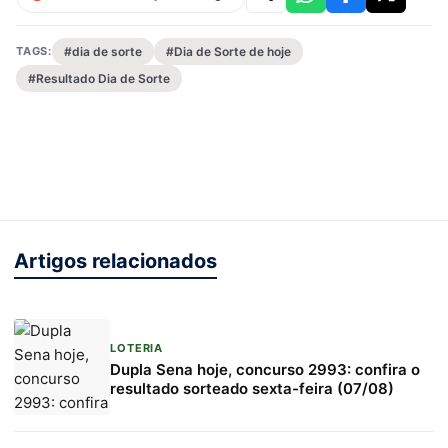
TAGS:
#dia de sorte
#Dia de Sorte de hoje
#Resultado Dia de Sorte
Artigos relacionados
LOTERIA
Dupla Sena hoje, concurso 2993: confira o
resultado sorteado sexta-feira (07/08)