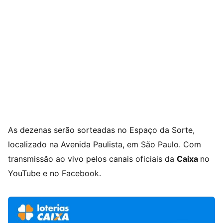
As dezenas serão sorteadas no Espaço da Sorte,
localizado na Avenida Paulista, em São Paulo. Com
transmissão ao vivo pelos canais oficiais da
Caixa
no
YouTube e no Facebook.