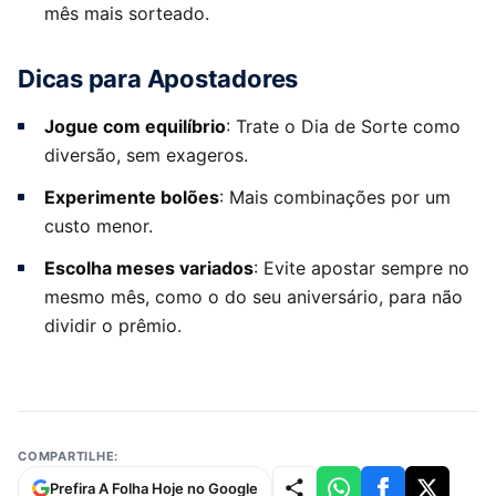
mês mais sorteado.
Dicas para Apostadores
Jogue com equilíbrio
: Trate o Dia de Sorte como
diversão, sem exageros.
Experimente bolões
: Mais combinações por um
custo menor.
Escolha meses variados
: Evite apostar sempre no
mesmo mês, como o do seu aniversário, para não
dividir o prêmio.
COMPARTILHE:
Prefira A Folha Hoje no Google