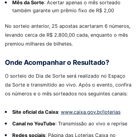
Mês da Sorte
: Acertar apenas o mês sorteado
também garante um prêmio fixo de R$ 2,00
No sorteio anterior, 25 apostas acertaram 6 números,
levando cerca de R$ 2.800,00 cada, enquanto o mês
premiou milhares de bilhetes.
Onde Acompanhar o Resultado?
O sorteio do Dia de Sorte será realizado no Espaço
da Sorte e transmitido ao vivo. Após o evento, confira
os números e o mês sorteados nos seguintes canais:
Site oficial da Caixa
:
www.caixa.gov.br/loterias
Canal no YouTube
: Transmissão ao vivo e reprise
Redes sociais
: Página das Loterias Caixa no