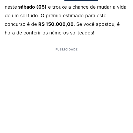
neste
sábado (05)
e trouxe a chance de mudar a vida
de um sortudo. O prêmio estimado para este
concurso é de
R$ 150.000,00
. Se você apostou, é
hora de conferir os números sorteados!
PUBLICIDADE