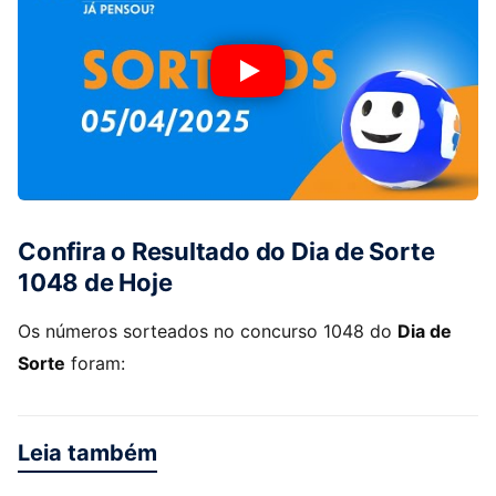
Confira o Resultado do Dia de Sorte
1048 de Hoje
Os números sorteados no concurso 1048 do
Dia de
Sorte
foram:
Leia também