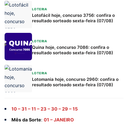
LOTERIA
Lotofácil hoje, concurso 3756: confira o
resultado sorteado sexta-feira (07/08)
LOTERIA
Quina hoje, concurso 7086: confira o
resultado sorteado sexta-feira (07/08)
LOTERIA
Lotomania hoje, concurso 2960: confira o
resultado sorteado sexta-feira (07/08)
10 – 31 – 11 – 23 – 30 – 29 – 15
Mês da Sorte
:
01 – JANEIRO