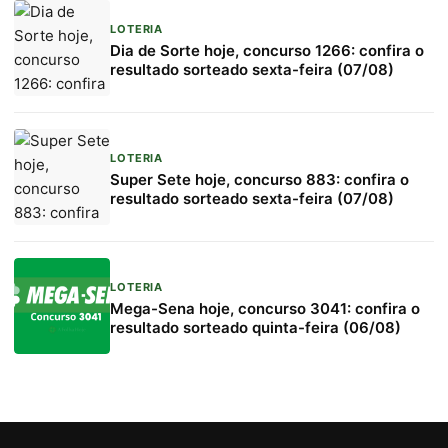
LOTERIA
Dia de Sorte hoje, concurso 1266: confira o
resultado sorteado sexta-feira (07/08)
LOTERIA
Super Sete hoje, concurso 883: confira o
resultado sorteado sexta-feira (07/08)
LOTERIA
Mega-Sena hoje, concurso 3041: confira o
resultado sorteado quinta-feira (06/08)