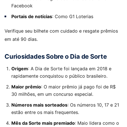
Facebook
Portais de notícias
: Como G1 Loterias
Verifique seu bilhete com cuidado e resgate prêmios
em até 90 dias.
Curiosidades Sobre o Dia de Sorte
Origem
: A Dia de Sorte foi lançada em 2018 e
rapidamente conquistou o público brasileiro.
Maior prêmio
: O maior prêmio já pago foi de R$
30 milhões, em um concurso especial.
Números mais sorteados
: Os números 10, 17 e 21
estão entre os mais frequentes.
Mês da Sorte mais premiado
: Maio lidera como o