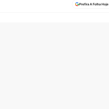
Prefira A Folha Hoj