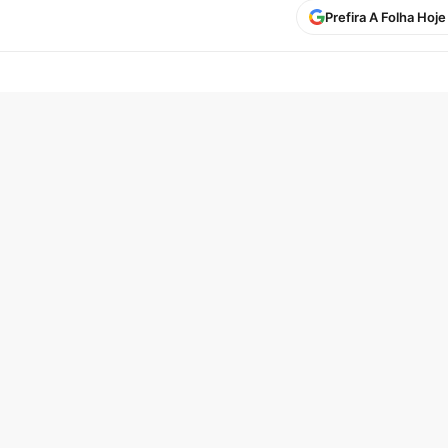
Prefira A Folha Hoj