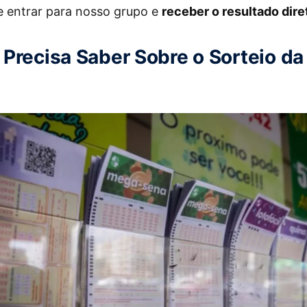
 entrar para nosso grupo e
receber o resultado dire
Precisa Saber Sobre o Sorteio d