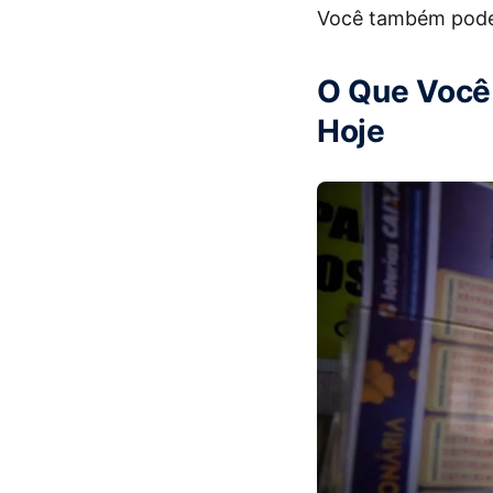
Você também pode
O Que Você 
Hoje