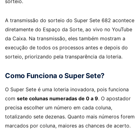
sorteio.
A transmissão do sorteio do Super Sete 682 acontece
diretamente do Espaço da Sorte, ao vivo no YouTube
da Caixa. Na transmissão, eles também mostram a
execução de todos os processos antes e depois do
sorteio, priorizando pela transparência da loteria.
Como Funciona o Super Sete?
O Super Sete é uma loteria inovadora, pois funciona
com
sete colunas numeradas de 0 a 9
. O apostador
precisa escolher um número em cada coluna,
totalizando sete dezenas. Quanto mais números forem
marcados por coluna, maiores as chances de acerto.