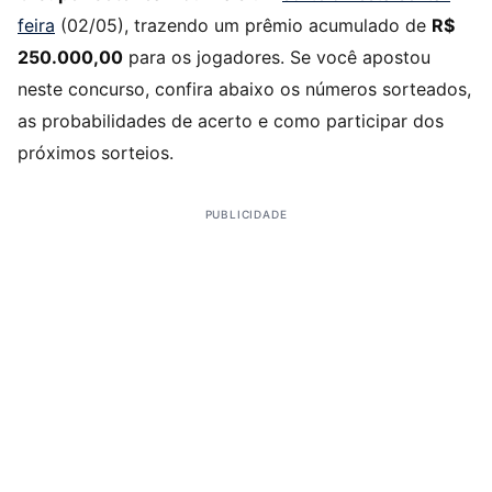
feira
(02/05), trazendo um prêmio acumulado de
R$
250.000,00
para os jogadores. Se você apostou
neste concurso, confira abaixo os números sorteados,
as probabilidades de acerto e como participar dos
próximos sorteios.
PUBLICIDADE