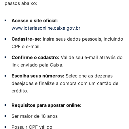
passos abaixo:
Acesse o site oficial:
www.loteriasonline.caixa.gov.br
Cadastre-se:
Insira seus dados pessoais, incluindo
CPF e e-mail.
Confirme o cadastro:
Valide seu e-mail através do
link enviado pela Caixa.
Escolha seus números:
Selecione as dezenas
desejadas e finalize a compra com um cartão de
crédito.
Requisitos para apostar online:
Ser maior de 18 anos
Possuir CPF válido