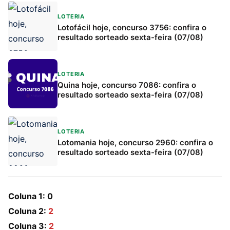
LOTERIA
Lotofácil hoje, concurso 3756: confira o
resultado sorteado sexta-feira (07/08)
LOTERIA
Quina hoje, concurso 7086: confira o
resultado sorteado sexta-feira (07/08)
LOTERIA
Lotomania hoje, concurso 2960: confira o
resultado sorteado sexta-feira (07/08)
Coluna 1:
0
Coluna 2:
2
Coluna 3:
2