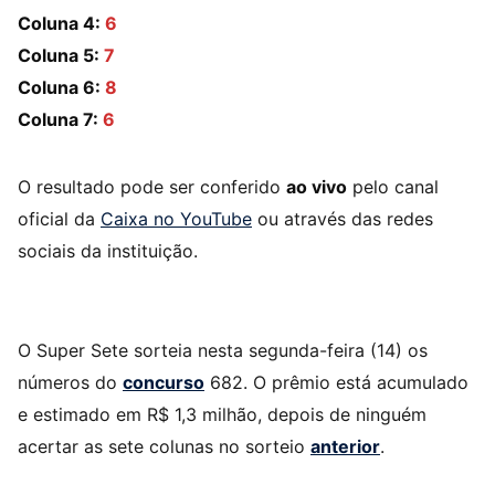
Coluna 4:
6
Coluna 5:
7
Coluna 6:
8
Coluna 7:
6
O resultado pode ser conferido
ao vivo
pelo canal
oficial da
Caixa no YouTube
ou através das redes
sociais da instituição.
O Super Sete sorteia nesta segunda-feira (14) os
números do
concurso
682. O prêmio está acumulado
e estimado em R$ 1,3 milhão, depois de ninguém
acertar as sete colunas no sorteio
anterior
.