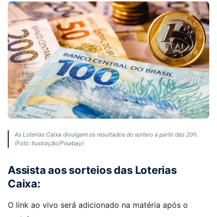
As Loterias Caixa divulgam os resultados do sorteio a partir das 20h.
(Foto: Ilustração/Pixabay)
Assista aos sorteios das Loterias
Caixa:
O link ao vivo será adicionado na matéria após o