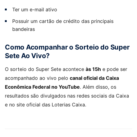
Ter um e-mail ativo
Possuir um cartão de crédito das principais
bandeiras
Como Acompanhar o Sorteio do Super
Sete Ao Vivo?
O sorteio do Super Sete acontece
às 15h
e pode ser
acompanhado ao vivo pelo
canal oficial da Caixa
Econômica Federal no YouTube
. Além disso, os
resultados são divulgados nas redes sociais da Caixa
e no site oficial das Loterias Caixa.