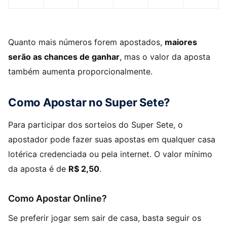
Quanto mais números forem apostados,
maiores
serão as chances de ganhar
, mas o valor da aposta
também aumenta proporcionalmente.
Como Apostar no Super Sete?
Para participar dos sorteios do Super Sete, o
apostador pode fazer suas apostas em qualquer casa
lotérica credenciada ou pela internet. O valor mínimo
da aposta é de
R$ 2,50
.
Como Apostar Online?
Se preferir jogar sem sair de casa, basta seguir os