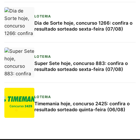
LOTERIA
Dia de Sorte hoje, concurso 1266: confira o
resultado sorteado sexta-feira (07/08)
LOTERIA
Super Sete hoje, concurso 883: confira o
resultado sorteado sexta-feira (07/08)
LOTERIA
Timemania hoje, concurso 2425: confira o
resultado sorteado quinta-feira (06/08)