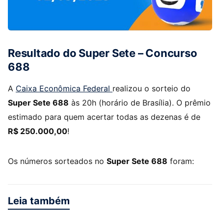
Resultado do Super Sete – Concurso
688
A
Caixa Econômica Federal
realizou o sorteio do
Super Sete 688
às 20h (horário de Brasília). O prêmio
estimado para quem acertar todas as dezenas é de
R$ 250.000,00
!
Os números sorteados no
Super Sete 688
foram:
Leia também