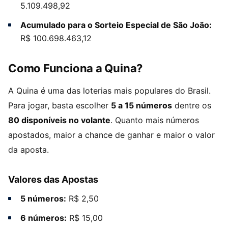
5.109.498,92
Acumulado para o Sorteio Especial de São João:
R$ 100.698.463,12
Como Funciona a Quina?
A Quina é uma das loterias mais populares do Brasil.
Para jogar, basta escolher
5 a 15 números
dentre os
80 disponíveis no volante
. Quanto mais números
apostados, maior a chance de ganhar e maior o valor
da aposta.
Valores das Apostas
5 números:
R$ 2,50
6 números:
R$ 15,00