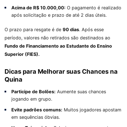
Acima de R$ 10.000,00:
O pagamento é realizado
após solicitação e prazo de até 2 dias úteis.
O prazo para resgate é de
90 dias
. Após esse
período, valores não retirados são destinados ao
Fundo de Financiamento ao Estudante do Ensino
Superior (FIES).
Dicas para Melhorar suas Chances na
Quina
Participe de Bolões:
Aumente suas chances
jogando em grupo.
Evite padrões comuns:
Muitos jogadores apostam
em sequências óbvias.