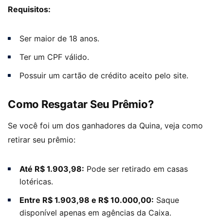
Requisitos:
Ser maior de 18 anos.
Ter um CPF válido.
Possuir um cartão de crédito aceito pelo site.
Como Resgatar Seu Prêmio?
Se você foi um dos ganhadores da Quina, veja como
retirar seu prêmio:
Até R$ 1.903,98:
Pode ser retirado em casas
lotéricas.
Entre R$ 1.903,98 e R$ 10.000,00:
Saque
disponível apenas em agências da Caixa.