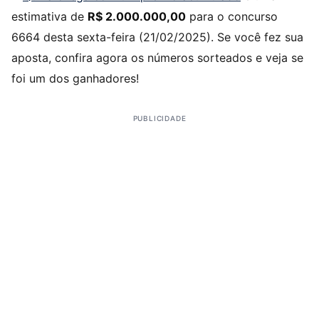
estimativa de
R$ 2.000.000,00
para o concurso
6664 desta sexta-feira (21/02/2025). Se você fez sua
aposta, confira agora os números sorteados e veja se
foi um dos ganhadores!
PUBLICIDADE