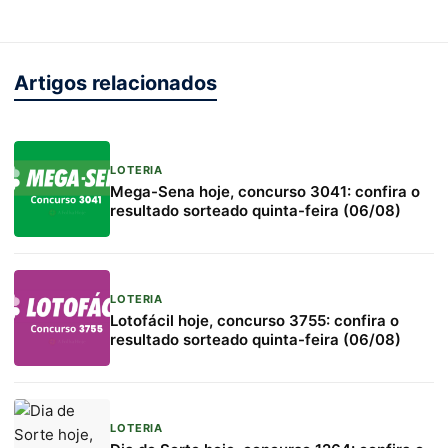
Artigos relacionados
LOTERIA
Mega-Sena hoje, concurso 3041: confira o
resultado sorteado quinta-feira (06/08)
LOTERIA
Lotofácil hoje, concurso 3755: confira o
resultado sorteado quinta-feira (06/08)
LOTERIA