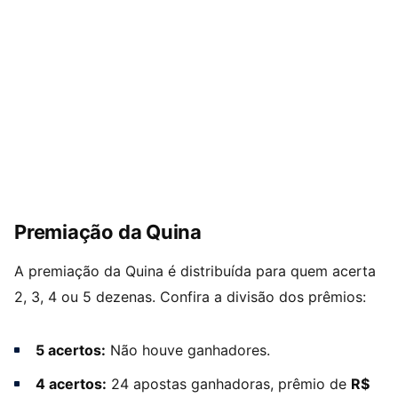
Premiação da Quina
A premiação da Quina é distribuída para quem acerta
2, 3, 4 ou 5 dezenas. Confira a divisão dos prêmios:
5 acertos:
Não houve ganhadores.
4 acertos:
24 apostas ganhadoras, prêmio de
R$