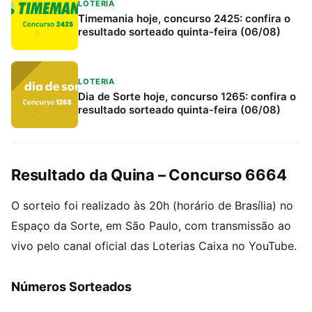
LOTERIA
Timemania hoje, concurso 2425: confira o
resultado sorteado quinta-feira (06/08)
LOTERIA
Dia de Sorte hoje, concurso 1265: confira o
resultado sorteado quinta-feira (06/08)
Resultado da Quina – Concurso 6664
O sorteio foi realizado às 20h (horário de Brasília) no
Espaço da Sorte, em São Paulo, com transmissão ao
vivo pelo canal oficial das Loterias Caixa no YouTube.
Números Sorteados