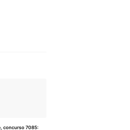
e, concurso 7085: