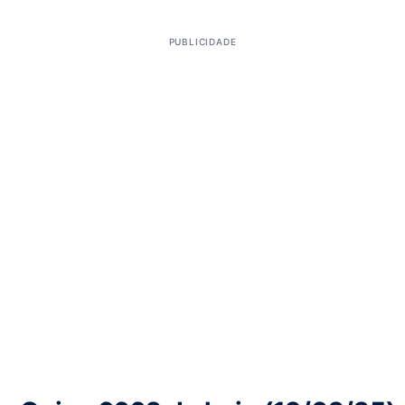
PUBLICIDADE