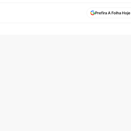
Prefira A Folha Hoj