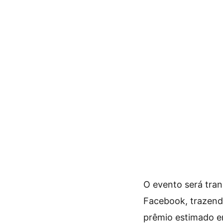
O evento será tran
Facebook, trazend
prêmio estimado 