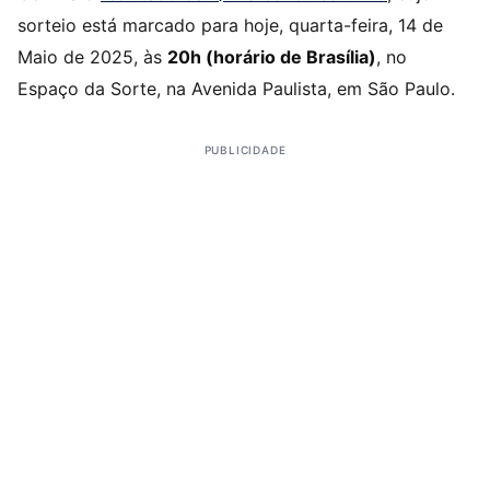
sorteio está marcado para hoje, quarta-feira, 14 de
Maio de 2025, às
20h (horário de Brasília)
, no
Espaço da Sorte, na Avenida Paulista, em São Paulo.
PUBLICIDADE