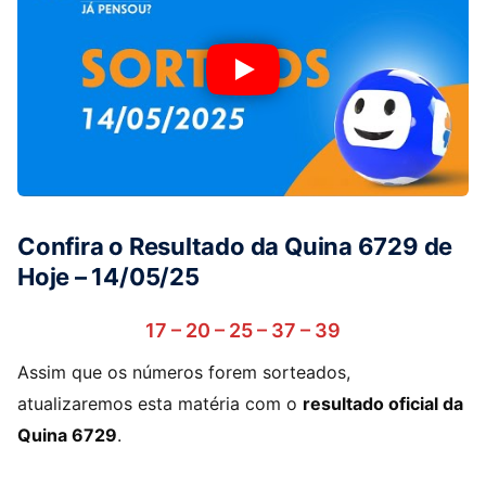
Confira o Resultado da Quina 6729 de
Hoje – 14/05/25
17 – 20 – 25 – 37 – 39
Assim que os números forem sorteados,
atualizaremos esta matéria com o
resultado oficial da
Quina 6729
.