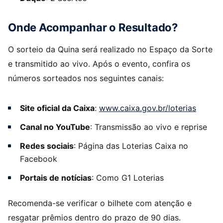
Onde Acompanhar o Resultado?
O sorteio da Quina será realizado no Espaço da Sorte
e transmitido ao vivo. Após o evento, confira os
números sorteados nos seguintes canais:
Site oficial da Caixa
:
www.caixa.gov.br/loterias
Canal no YouTube
: Transmissão ao vivo e reprise
Redes sociais
: Página das Loterias Caixa no
Facebook
Portais de notícias
: Como G1 Loterias
Recomenda-se verificar o bilhete com atenção e
resgatar prêmios dentro do prazo de 90 dias.