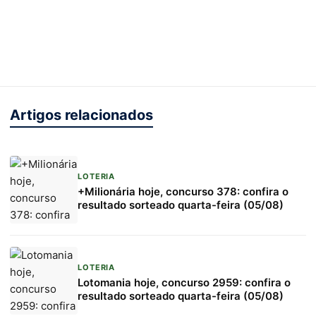
Artigos relacionados
LOTERIA
+Milionária hoje, concurso 378: confira o
resultado sorteado quarta-feira (05/08)
LOTERIA
Lotomania hoje, concurso 2959: confira o
resultado sorteado quarta-feira (05/08)