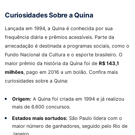
Curiosidades Sobre a Quina
Lançada em 1994, a Quina é conhecida por sua
frequência diária e prêmios acessíveis. Parte da
arrecadação é destinada a programas sociais, como o
Fundo Nacional da Cultura e o esporte brasileiro. O
maior prêmio da história da Quina foi de
R$ 143,1
milhões
, pago em 2016 a um bolão. Confira mais
curiosidades sobre a Quina:
Origem:
A Quina foi criada em 1994 e já realizou
mais de 6.600 concursos.
Estados mais sortudos:
São Paulo lidera com o
maior número de ganhadores, seguido pelo Rio de
Janeiro.