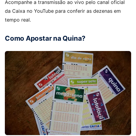
Acompanhe a transmissão ao vivo pelo canal oficial
da Caixa no YouTube para conferir as dezenas em
tempo real.
Como Apostar na Quina?