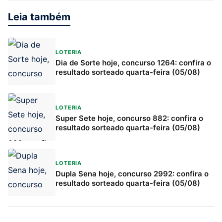
Leia também
LOTERIA
Dia de Sorte hoje, concurso 1264: confira o
resultado sorteado quarta-feira (05/08)
LOTERIA
Super Sete hoje, concurso 882: confira o
resultado sorteado quarta-feira (05/08)
LOTERIA
Dupla Sena hoje, concurso 2992: confira o
resultado sorteado quarta-feira (05/08)