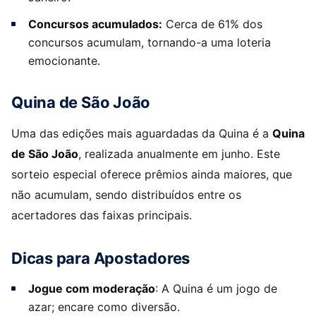
Concursos acumulados:
Cerca de 61% dos
concursos acumulam, tornando-a uma loteria
emocionante.
Quina de São João
Uma das edições mais aguardadas da Quina é a
Quina
de São João
, realizada anualmente em junho. Este
sorteio especial oferece prêmios ainda maiores, que
não acumulam, sendo distribuídos entre os
acertadores das faixas principais.
Dicas para Apostadores
Jogue com moderação
: A Quina é um jogo de
azar; encare como diversão.