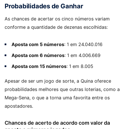
Probabilidades de Ganhar
As chances de acertar os cinco números variam
conforme a quantidade de dezenas escolhidas:
Aposta com 5 números
: 1 em 24.040.016
Aposta com 6 números
: 1 em 4.006.669
Aposta com 15 números
: 1 em 8.005
Apesar de ser um jogo de sorte, a Quina oferece
probabilidades melhores que outras loterias, como a
Mega-Sena, o que a torna uma favorita entre os
apostadores.
Chances de acerto de acordo com valor da