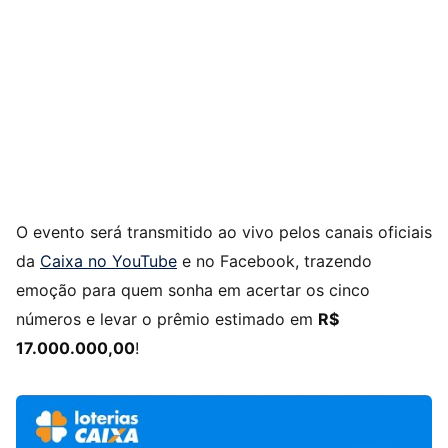
O evento será transmitido ao vivo pelos canais oficiais
da
Caixa no YouTube
e no Facebook, trazendo
emoção para quem sonha em acertar os cinco
números e levar o prêmio estimado em
R$
17.000.000,00
!