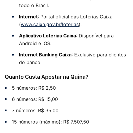
todo o Brasil.
Internet
: Portal oficial das Loterias Caixa
(
www.caixa.gov.br/loterias
).
Aplicativo Loterias Caixa
: Disponível para
Android e iOS.
Internet Banking Caixa
: Exclusivo para clientes
do banco.
Quanto Custa Apostar na Quina?
5 números: R$ 2,50
6 números: R$ 15,00
7 números: R$ 35,00
15 números (máximo): R$ 7.507,50