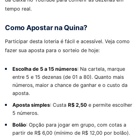
tempo real.
Como Apostar na Quina?
Participar desta loteria é fácil e acessível. Veja como
fazer sua aposta para o sorteio de hoje:
Escolha de 5 a 15 números
: Na cartela, marque
entre 5 e 15 dezenas (de 01 a 80). Quanto mais
números, maior a chance de ganhar e o custo da
aposta.
Aposta simples
: Custa
R$ 2,50
e permite escolher
5 números.
Bolão
: Opção para jogar em grupo, com cotas a
partir de R$ 6,00 (mínimo de R$ 12,00 por bolão).