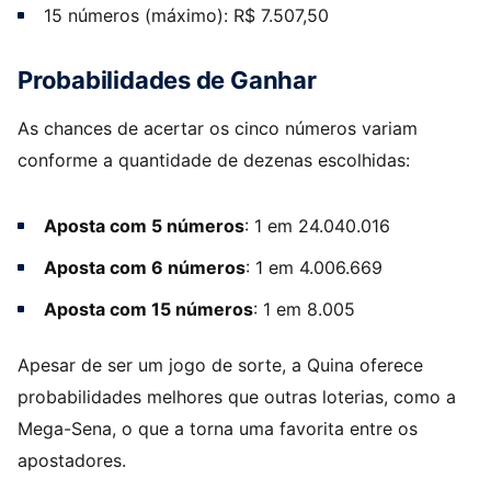
15 números (máximo): R$ 7.507,50
Probabilidades de Ganhar
As chances de acertar os cinco números variam
conforme a quantidade de dezenas escolhidas:
Aposta com 5 números
: 1 em 24.040.016
Aposta com 6 números
: 1 em 4.006.669
Aposta com 15 números
: 1 em 8.005
Apesar de ser um jogo de sorte, a Quina oferece
probabilidades melhores que outras loterias, como a
Mega-Sena, o que a torna uma favorita entre os
apostadores.