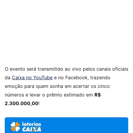
O evento será transmitido ao vivo pelos canais oficiais
da
Caixa no YouTube
e no Facebook, trazendo
emoção para quem sonha em acertar os cinco
números e levar o prêmio estimado em
R$
2.300.000,00
!