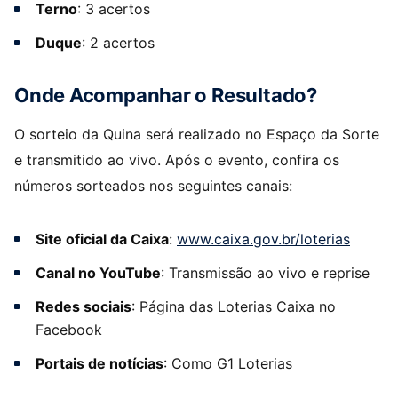
Terno
: 3 acertos
Duque
: 2 acertos
Onde Acompanhar o Resultado?
O sorteio da Quina será realizado no Espaço da Sorte
e transmitido ao vivo. Após o evento, confira os
números sorteados nos seguintes canais:
Site oficial da Caixa
:
www.caixa.gov.br/loterias
Canal no YouTube
: Transmissão ao vivo e reprise
Redes sociais
: Página das Loterias Caixa no
Facebook
Portais de notícias
: Como G1 Loterias