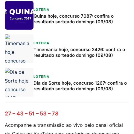
LOTERIA
Quina hoje, concurso 7087: confira o
resultado sorteado domingo (09/08)
LOTERIA
Timemania hoje, concurso 2426: confira o
resultado sorteado domingo (09/08)
LOTERIA
Dia de Sorte hoje, concurso 1267: confira o
resultado sorteado domingo (09/08)
27 – 43 – 51 – 53 – 78
Acompanhe a transmissão ao vivo pelo canal oficial
da Caixa no YouTube para conferir as dezenas em