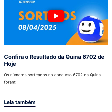
Confira o Resultado da Quina 6702 de
Hoje
Os números sorteados no concurso 6702 da Quina
foram:
Leia também