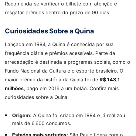
Recomenda-se verificar o bilhete com atenção e
resgatar prêmios dentro do prazo de 90 dias.
Curiosidades Sobre a Quina
Lançada em 1994, a Quina é conhecida por sua
frequência diária e prêmios acessíveis. Parte da
arrecadação é destinada a programas sociais, como o
Fundo Nacional da Cultura e o esporte brasileiro. O
maior prêmio da história da Quina foi de
R$ 143,1
milhões
, pago em 2016 a um bolão. Confira mais
curiosidades sobre a Quina:
Origem:
A Quina foi criada em 1994 e já realizou
mais de 6.600 concursos.
Estados mais sortudos:
São Paulo lidera com o