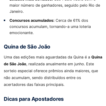
maior número de ganhadores, seguido pelo Rio de
Janeiro.
Concursos acumulados:
Cerca de 61% dos
concursos acumulam, tornando-a uma loteria
emocionante.
Quina de São João
Uma das edições mais aguardadas da Quina é a
Quina
de São João
, realizada anualmente em junho. Este
sorteio especial oferece prêmios ainda maiores, que
não acumulam, sendo distribuídos entre os
acertadores das faixas principais.
Dicas para Apostadores