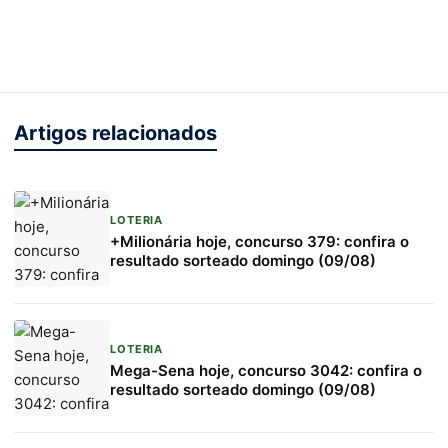
Artigos relacionados
LOTERIA
+Milionária hoje, concurso 379: confira o
resultado sorteado domingo (09/08)
LOTERIA
Mega-Sena hoje, concurso 3042: confira o
resultado sorteado domingo (09/08)