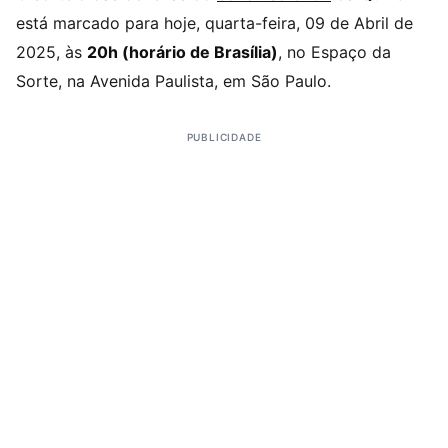
está marcado para hoje, quarta-feira, 09 de Abril de
2025, às
20h (horário de Brasília)
, no Espaço da
Sorte, na Avenida Paulista, em São Paulo.
PUBLICIDADE