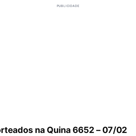
PUBLICIDADE
rteados na Quina 6652 – 07/02