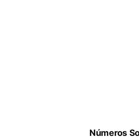
Números So