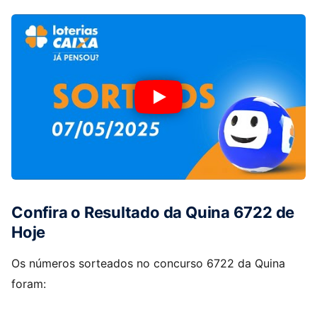
Confira o Resultado da Quina 6722 de
Hoje
Os números sorteados no concurso 6722 da Quina
foram: