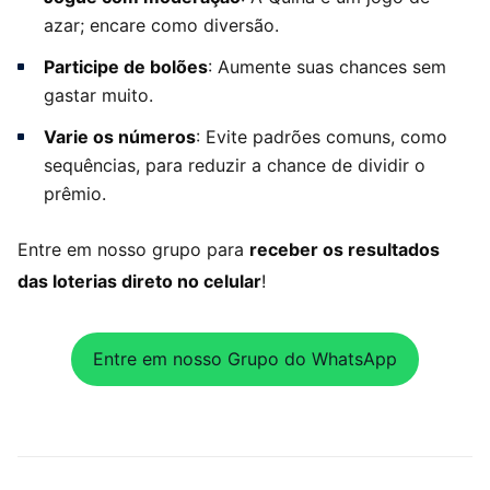
azar; encare como diversão.
Participe de bolões
: Aumente suas chances sem
gastar muito.
Varie os números
: Evite padrões comuns, como
sequências, para reduzir a chance de dividir o
prêmio.
Entre em nosso grupo para
receber os resultados
das loterias direto no celular
!
Entre em nosso Grupo do WhatsApp