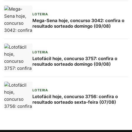
LOTERIA
Mega-Sena hoje, concurso 3042: confira o
resultado sorteado domingo (09/08)
LOTERIA
Lotofácil hoje, concurso 3757: confira o
resultado sorteado domingo (09/08)
LOTERIA
Lotofácil hoje, concurso 3756: confira o
resultado sorteado sexta-feira (07/08)