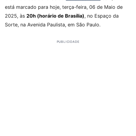
está marcado para hoje, terça-feira, 06 de Maio de
2025, às
20h (horário de Brasília)
, no Espaço da
Sorte, na Avenida Paulista, em São Paulo.
PUBLICIDADE