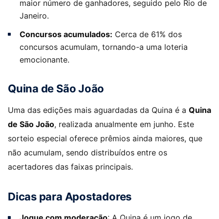
maior número de ganhadores, seguido pelo Rio de
Janeiro.
Concursos acumulados:
Cerca de 61% dos
concursos acumulam, tornando-a uma loteria
emocionante.
Quina de São João
Uma das edições mais aguardadas da Quina é a
Quina
de São João
, realizada anualmente em junho. Este
sorteio especial oferece prêmios ainda maiores, que
não acumulam, sendo distribuídos entre os
acertadores das faixas principais.
Dicas para Apostadores
Jogue com moderação
: A Quina é um jogo de