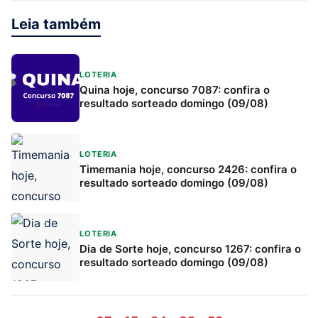
Leia também
LOTERIA
Quina hoje, concurso 7087: confira o
resultado sorteado domingo (09/08)
LOTERIA
Timemania hoje, concurso 2426: confira o
resultado sorteado domingo (09/08)
LOTERIA
Dia de Sorte hoje, concurso 1267: confira o
resultado sorteado domingo (09/08)