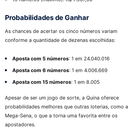
Probabilidades de Ganhar
As chances de acertar os cinco números variam
conforme a quantidade de dezenas escolhidas:
Aposta com 5 números
: 1 em 24.040.016
Aposta com 6 números
: 1 em 4.006.669
Aposta com 15 números
: 1 em 8.005
Apesar de ser um jogo de sorte, a Quina oferece
probabilidades melhores que outras loterias, como a
Mega-Sena, o que a torna uma favorita entre os
apostadores.