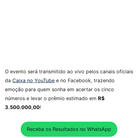
O evento será transmitido ao vivo pelos canais oficiais
da
Caixa no YouTube
e no Facebook, trazendo
emoção para quem sonha em acertar os cinco
números e levar o prêmio estimado em
R$
3.500.000,00
!
Receba os Resultados no WhatsApp