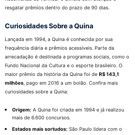
resgatar prêmios dentro do prazo de 90 dias.
Curiosidades Sobre a Quina
Lançada em 1994, a Quina é conhecida por sua
frequência diária e prêmios acessíveis. Parte da
arrecadação é destinada a programas sociais, como o
Fundo Nacional da Cultura e o esporte brasileiro. O
maior prêmio da história da Quina foi de
R$ 143,1
milhões
, pago em 2016 a um bolão. Confira mais
curiosidades sobre a Quina:
Origem:
A Quina foi criada em 1994 e já realizou
mais de 6.600 concursos.
Estados mais sortudos:
São Paulo lidera com o