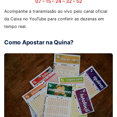
07 – 15 – 24 – 32 – 52
Acompanhe a transmissão ao vivo pelo canal oficial
da Caixa no YouTube para conferir as dezenas em
tempo real.
Como Apostar na Quina?