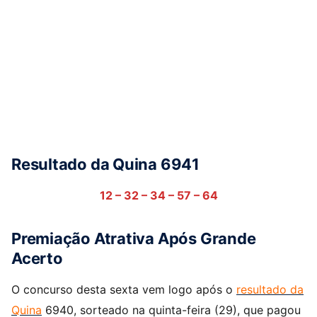
Resultado da Quina 6941
12 – 32 – 34 – 57 – 64
Premiação Atrativa Após Grande
Acerto
O concurso desta sexta vem logo após o
resultado da
Quina
6940, sorteado na quinta-feira (29), que pagou