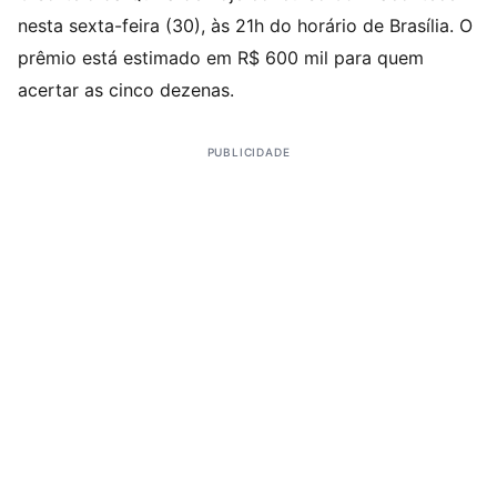
nesta sexta-feira (30), às 21h do horário de Brasília. O
prêmio está estimado em R$ 600 mil para quem
acertar as cinco dezenas.
PUBLICIDADE