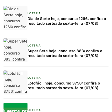
LOTERIA
Dia de Sorte hoje, concurso 1266: confira o
resultado sorteado sexta-feira (07/08)
LOTERIA
Super Sete hoje, concurso 883: confira o
resultado sorteado sexta-feira (07/08)
LOTERIA
Lotofácil hoje, concurso 3756: confira o
resultado sorteado sexta-feira (07/08)
LOTERIA