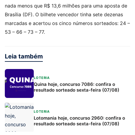
nada menos que R$ 13,6 milhões para uma aposta de
Brasília (DF). O bilhete vencedor tinha sete dezenas
marcadas e acertou os cinco números sorteados: 24 –
53 – 66 – 73 – 77.
Leia também
LOTERIA
Quina hoje, concurso 7086: confira o
resultado sorteado sexta-feira (07/08)
LOTERIA
Lotomania hoje, concurso 2960: confira o
resultado sorteado sexta-feira (07/08)