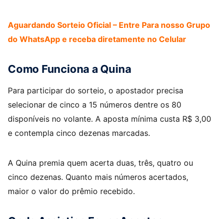
Aguardando Sorteio Oficial – Entre Para nosso Grupo
do WhatsApp e receba diretamente no Celular
Como Funciona a Quina
Para participar do sorteio, o apostador precisa
selecionar de cinco a 15 números dentre os 80
disponíveis no volante. A aposta mínima custa R$ 3,00
e contempla cinco dezenas marcadas.
A Quina premia quem acerta duas, três, quatro ou
cinco dezenas. Quanto mais números acertados,
maior o valor do prêmio recebido.