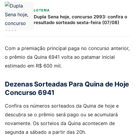
LOTERIA
Dupla Sena hoje, concurso 2993: confira o
resultado sorteado sexta-feira (07/08)
Com a premiação principal paga no concurso anterior,
o prêmio da Quina 6941 volta ao patamar inicial
estimado em R$ 600 mil.
Dezenas Sorteadas Para Quina de Hoje
Concurso 6941
Confira os números sorteados da Quina de hoje e
descubra se o prêmio será pago ou se acumulará
novamente. Os sorteios da Quina acontecem de
segunda a sábado a partir das 20h.