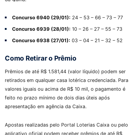
Concurso 6940 (29/01):
24 – 53 – 66 – 73 – 77
Concurso 6939 (28/01):
10 – 26 – 27 – 55 – 73
Concurso 6938 (27/01):
03 – 04 – 21 – 32 – 52
Como Retirar o Prêmio
Prêmios de até R$ 1.581,44 (valor líquido) podem ser
retirados em qualquer casa lotérica credenciada. Para
valores iguais ou acima de R$ 10 mil, o pagamento é
feito no prazo mínimo de dois dias úteis após
apresentação em agência da Caixa.
Apostas realizadas pelo Portal Loterias Caixa ou pelo
aplicativo oficial podem receber prêmios de até R$