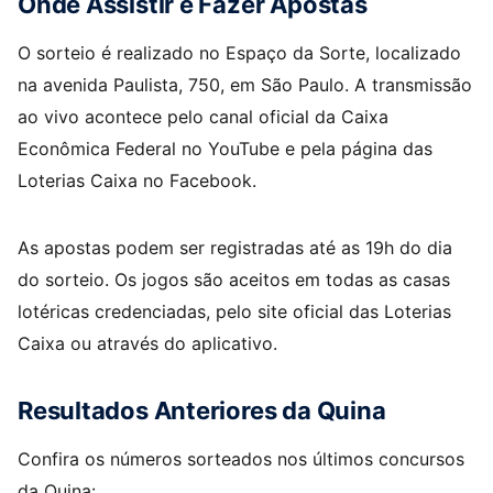
Onde Assistir e Fazer Apostas
O sorteio é realizado no Espaço da Sorte, localizado
na avenida Paulista, 750, em São Paulo. A transmissão
ao vivo acontece pelo canal oficial da Caixa
Econômica Federal no YouTube e pela página das
Loterias Caixa no Facebook.
As apostas podem ser registradas até as 19h do dia
do sorteio. Os jogos são aceitos em todas as casas
lotéricas credenciadas, pelo site oficial das Loterias
Caixa ou através do aplicativo.
Resultados Anteriores da Quina
Confira os números sorteados nos últimos concursos
da Quina: