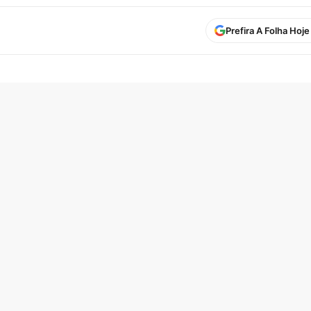
Prefira A Folha Hoj