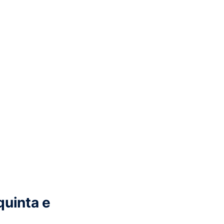
quinta e