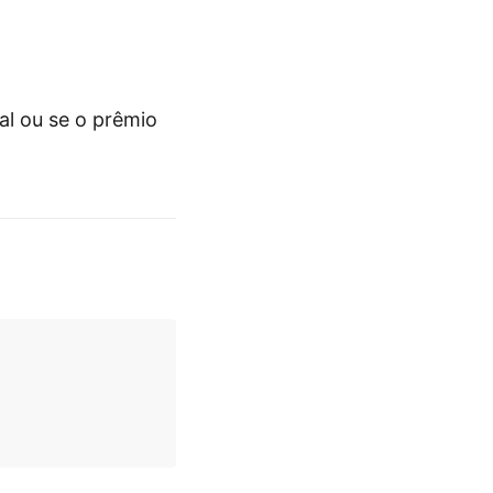
al ou se o prêmio