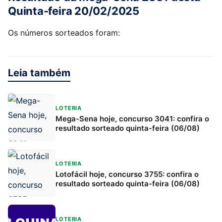
Quinta-feira 20/02/2025
Os números sorteados foram:
Leia também
LOTERIA
Mega-Sena hoje, concurso 3041: confira o
resultado sorteado quinta-feira (06/08)
LOTERIA
Lotofácil hoje, concurso 3755: confira o
resultado sorteado quinta-feira (06/08)
LOTERIA