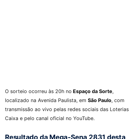
O sorteio ocorreu às 20h no
Espaço da Sorte
,
localizado na Avenida Paulista, em
São Paulo
, com
transmissão ao vivo pelas redes sociais das Loterias
Caixa e pelo canal oficial no YouTube.
Resultado da Mega-Sena 2831 desta