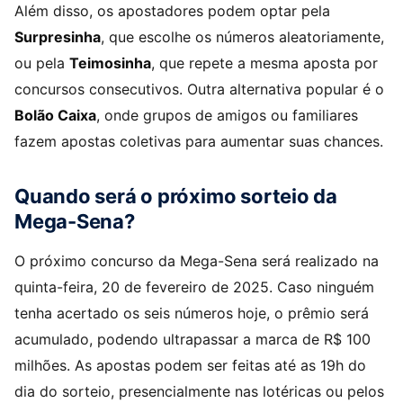
Além disso, os apostadores podem optar pela
Surpresinha
, que escolhe os números aleatoriamente,
ou pela
Teimosinha
, que repete a mesma aposta por
concursos consecutivos. Outra alternativa popular é o
Bolão Caixa
, onde grupos de amigos ou familiares
fazem apostas coletivas para aumentar suas chances.
Quando será o próximo sorteio da
Mega-Sena?
O próximo concurso da Mega-Sena será realizado na
quinta-feira, 20 de fevereiro de 2025. Caso ninguém
tenha acertado os seis números hoje, o prêmio será
acumulado, podendo ultrapassar a marca de R$ 100
milhões. As apostas podem ser feitas até as 19h do
dia do sorteio, presencialmente nas lotéricas ou pelos