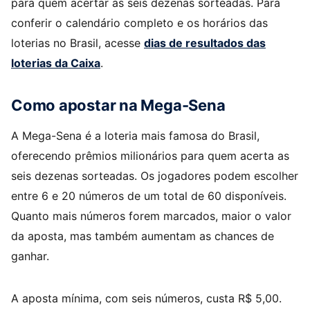
para quem acertar as seis dezenas sorteadas. Para
conferir o calendário completo e os horários das
loterias no Brasil, acesse
dias de resultados das
loterias da Caixa
.
Como apostar na Mega-Sena
A Mega-Sena é a loteria mais famosa do Brasil,
oferecendo prêmios milionários para quem acerta as
seis dezenas sorteadas. Os jogadores podem escolher
entre 6 e 20 números de um total de 60 disponíveis.
Quanto mais números forem marcados, maior o valor
da aposta, mas também aumentam as chances de
ganhar.
A aposta mínima, com seis números, custa R$ 5,00.