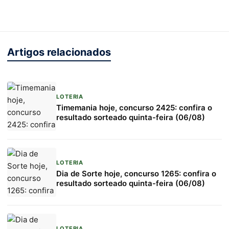
Artigos relacionados
LOTERIA
Timemania hoje, concurso 2425: confira o
resultado sorteado quinta-feira (06/08)
LOTERIA
Dia de Sorte hoje, concurso 1265: confira o
resultado sorteado quinta-feira (06/08)
LOTERIA