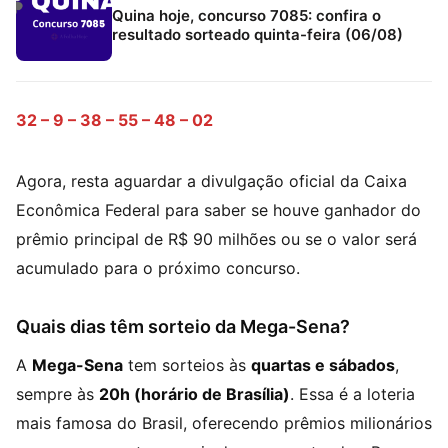
Quina hoje, concurso 7085: confira o
resultado sorteado quinta-feira (06/08)
32 – 9 – 38 – 55 – 48 – 02
Agora, resta aguardar a divulgação oficial da Caixa
Econômica Federal para saber se houve ganhador do
prêmio principal de R$ 90 milhões ou se o valor será
acumulado para o próximo concurso.
Quais dias têm sorteio da Mega-Sena?
A
Mega-Sena
tem sorteios às
quartas e sábados
,
sempre às
20h (horário de Brasília)
. Essa é a loteria
mais famosa do Brasil, oferecendo prêmios milionários