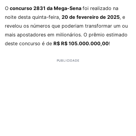
O
concurso 2831 da Mega-Sena
foi realizado na
noite desta quinta-feira,
20 de fevereiro de 2025
, e
revelou os números que poderiam transformar um ou
mais apostadores em milionários. O prêmio estimado
deste concurso é de
R$ R$ 105.000.000,00
!
PUBLICIDADE