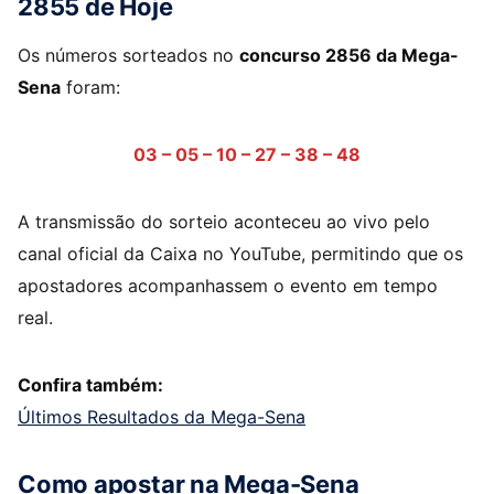
2855 de Hoje
Os números sorteados no
concurso 2856 da Mega-
Sena
foram:
03 – 05 – 10 – 27 – 38 – 48
A transmissão do sorteio aconteceu ao vivo pelo
canal oficial da Caixa no YouTube, permitindo que os
apostadores acompanhassem o evento em tempo
real.
Confira também:
Últimos Resultados da Mega-Sena
Como apostar na Mega-Sena