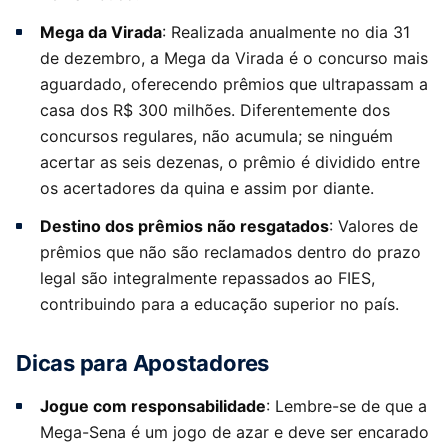
Mega da Virada
: Realizada anualmente no dia 31
de dezembro, a Mega da Virada é o concurso mais
aguardado, oferecendo prêmios que ultrapassam a
casa dos R$ 300 milhões. Diferentemente dos
concursos regulares, não acumula; se ninguém
acertar as seis dezenas, o prêmio é dividido entre
os acertadores da quina e assim por diante.
Destino dos prêmios não resgatados
: Valores de
prêmios que não são reclamados dentro do prazo
legal são integralmente repassados ao FIES,
contribuindo para a educação superior no país.
Dicas para Apostadores
Jogue com responsabilidade
: Lembre-se de que a
Mega-Sena é um jogo de azar e deve ser encarado