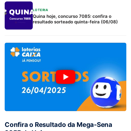
LOTERIA
Quina hoje, concurso 7085: confira o
resultado sorteado quinta-feira (06/08)
Confira o Resultado da Mega-Sena