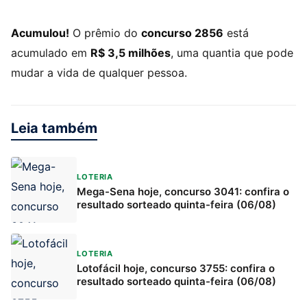
Acumulou!
O prêmio do
concurso 2856
está
acumulado em
R$ 3,5 milhões
, uma quantia que pode
mudar a vida de qualquer pessoa.
Leia também
LOTERIA
Mega-Sena hoje, concurso 3041: confira o
resultado sorteado quinta-feira (06/08)
LOTERIA
Lotofácil hoje, concurso 3755: confira o
resultado sorteado quinta-feira (06/08)