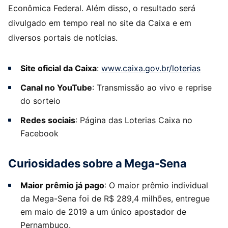
Econômica Federal. Além disso, o resultado será
divulgado em tempo real no site da Caixa e em
diversos portais de notícias.
Site oficial da Caixa
:
www.caixa.gov.br/loterias
Canal no YouTube
: Transmissão ao vivo e reprise
do sorteio
Redes sociais
: Página das Loterias Caixa no
Facebook
Curiosidades sobre a Mega-Sena
Maior prêmio já pago
: O maior prêmio individual
da Mega-Sena foi de R$ 289,4 milhões, entregue
em maio de 2019 a um único apostador de
Pernambuco.