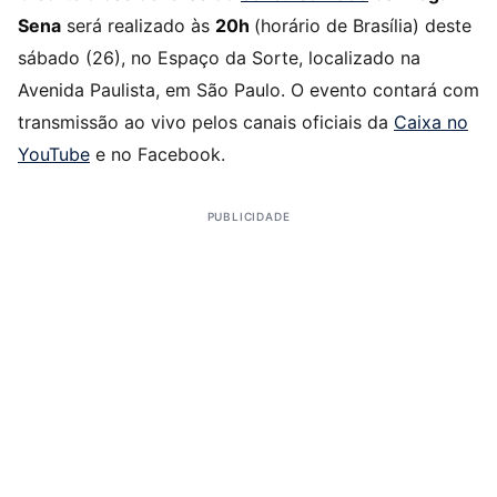
Sena
será realizado às
20h
(horário de Brasília) deste
sábado (26), no Espaço da Sorte, localizado na
Avenida Paulista, em São Paulo. O evento contará com
transmissão ao vivo pelos canais oficiais da
Caixa no
YouTube
e no Facebook.
PUBLICIDADE