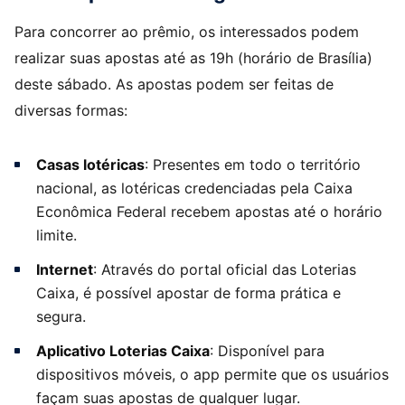
Para concorrer ao prêmio, os interessados podem
realizar suas apostas até as 19h (horário de Brasília)
deste sábado. As apostas podem ser feitas de
diversas formas:
Casas lotéricas
: Presentes em todo o território
nacional, as lotéricas credenciadas pela Caixa
Econômica Federal recebem apostas até o horário
limite.
Internet
: Através do portal oficial das Loterias
Caixa, é possível apostar de forma prática e
segura.
Aplicativo Loterias Caixa
: Disponível para
dispositivos móveis, o app permite que os usuários
façam suas apostas de qualquer lugar.