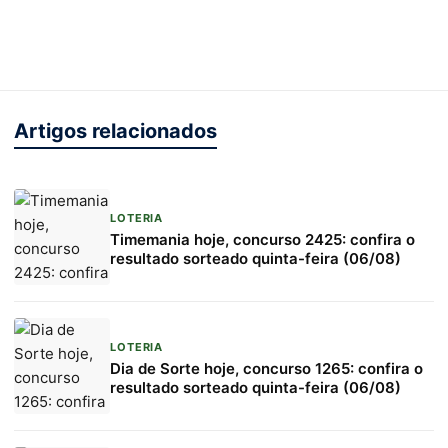
Artigos relacionados
LOTERIA
Timemania hoje, concurso 2425: confira o
resultado sorteado quinta-feira (06/08)
LOTERIA
Dia de Sorte hoje, concurso 1265: confira o
resultado sorteado quinta-feira (06/08)