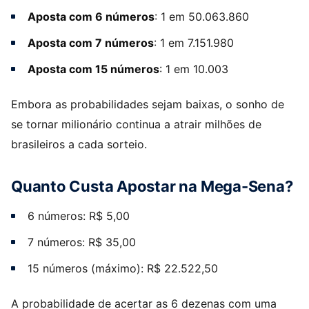
Aposta com 6 números
: 1 em 50.063.860
Aposta com 7 números
: 1 em 7.151.980
Aposta com 15 números
: 1 em 10.003
Embora as probabilidades sejam baixas, o sonho de
se tornar milionário continua a atrair milhões de
brasileiros a cada sorteio.
Quanto Custa Apostar na Mega-Sena?
6 números: R$ 5,00
7 números: R$ 35,00
15 números (máximo): R$ 22.522,50
A probabilidade de acertar as 6 dezenas com uma