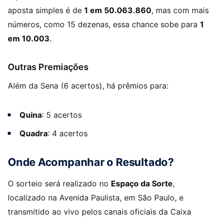
aposta simples é de
1 em 50.063.860
, mas com mais
números, como 15 dezenas, essa chance sobe para
1
em 10.003
.
Outras Premiações
Além da Sena (6 acertos), há prêmios para:
Quina
: 5 acertos
Quadra
: 4 acertos
Onde Acompanhar o Resultado?
O sorteio será realizado no
Espaço da Sorte
,
localizado na Avenida Paulista, em São Paulo, e
transmitido ao vivo pelos canais oficiais da Caixa