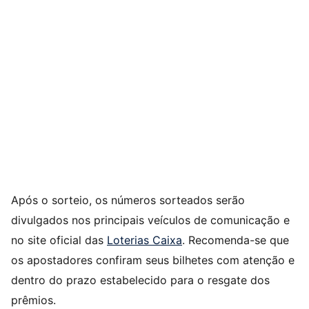
Após o sorteio, os números sorteados serão
divulgados nos principais veículos de comunicação e
no site oficial das
Loterias Caixa
. Recomenda-se que
os apostadores confiram seus bilhetes com atenção e
dentro do prazo estabelecido para o resgate dos
prêmios.