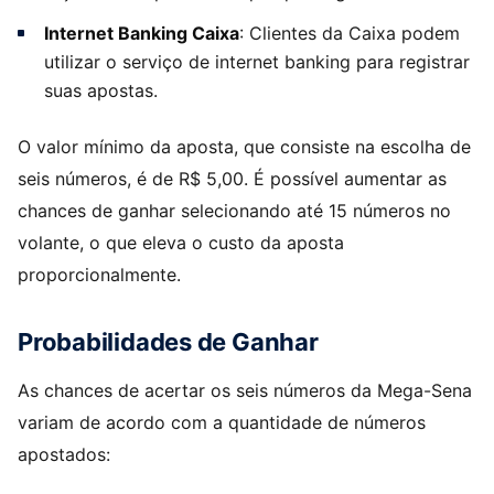
Internet Banking Caixa
: Clientes da Caixa podem
utilizar o serviço de internet banking para registrar
suas apostas.
O valor mínimo da aposta, que consiste na escolha de
seis números, é de R$ 5,00. É possível aumentar as
chances de ganhar selecionando até 15 números no
volante, o que eleva o custo da aposta
proporcionalmente.
Probabilidades de Ganhar
As chances de acertar os seis números da Mega-Sena
variam de acordo com a quantidade de números
apostados: