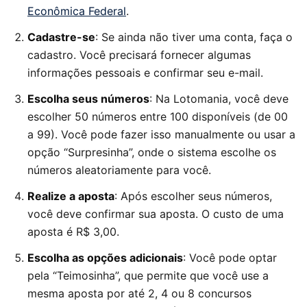
Econômica Federal
.
Cadastre-se
: Se ainda não tiver uma conta, faça o
cadastro. Você precisará fornecer algumas
informações pessoais e confirmar seu e-mail.
Escolha seus números
: Na Lotomania, você deve
escolher 50 números entre 100 disponíveis (de 00
a 99). Você pode fazer isso manualmente ou usar a
opção “Surpresinha”, onde o sistema escolhe os
números aleatoriamente para você.
Realize a aposta
: Após escolher seus números,
você deve confirmar sua aposta. O custo de uma
aposta é R$ 3,00.
Escolha as opções adicionais
: Você pode optar
pela “Teimosinha”, que permite que você use a
mesma aposta por até 2, 4 ou 8 concursos