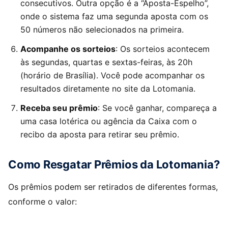
consecutivos. Outra opção é a “Aposta-Espelho”,
onde o sistema faz uma segunda aposta com os
50 números não selecionados na primeira.
Acompanhe os sorteios
: Os sorteios acontecem
às segundas, quartas e sextas-feiras, às 20h
(horário de Brasília). Você pode acompanhar os
resultados diretamente no site da Lotomania.
Receba seu prêmio
: Se você ganhar, compareça a
uma casa lotérica ou agência da Caixa com o
recibo da aposta para retirar seu prêmio.
Como Resgatar Prêmios da Lotomania?
Os prêmios podem ser retirados de diferentes formas,
conforme o valor: