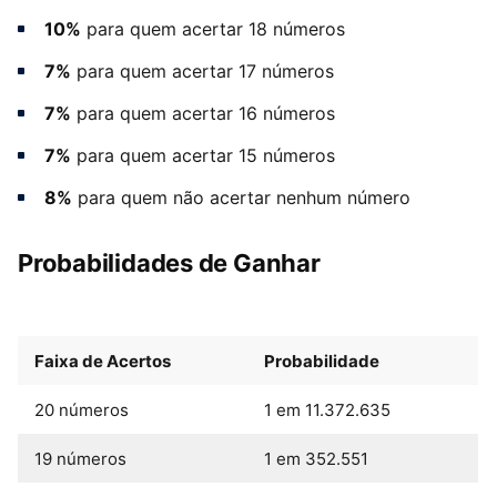
10%
para quem acertar 18 números
7%
para quem acertar 17 números
7%
para quem acertar 16 números
7%
para quem acertar 15 números
8%
para quem não acertar nenhum número
Probabilidades de Ganhar
Faixa de Acertos
Probabilidade
20 números
1 em 11.372.635
19 números
1 em 352.551