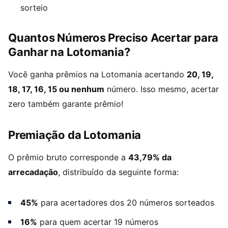
sorteio
Quantos Números Preciso Acertar para
Ganhar na Lotomania?
Você ganha prêmios na Lotomania acertando
20, 19,
18, 17, 16, 15 ou nenhum
número. Isso mesmo, acertar
zero também garante prêmio!
Premiação da Lotomania
O prêmio bruto corresponde a
43,79% da
arrecadação
, distribuído da seguinte forma:
45%
para acertadores dos 20 números sorteados
16%
para quem acertar 19 números