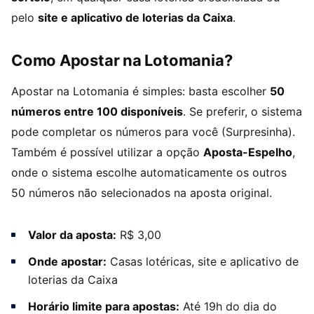
pelo
site e aplicativo de loterias da Caixa
.
Como Apostar na Lotomania?
Apostar na Lotomania é simples: basta escolher
50
números entre 100 disponíveis
. Se preferir, o sistema
pode completar os números para você (Surpresinha).
Também é possível utilizar a opção
Aposta-Espelho
,
onde o sistema escolhe automaticamente os outros
50 números não selecionados na aposta original.
Valor da aposta:
R$ 3,00
Onde apostar:
Casas lotéricas, site e aplicativo de
loterias da Caixa
Horário limite para apostas:
Até 19h do dia do