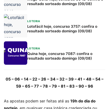
resultado sorteado domingo (09/08)
LOTERIA
Lotofácil hoje, concurso 3757: confira o
resultado sorteado domingo (09/08)
LOTERIA
Quina hoje, concurso 7087: confira o
resultado sorteado domingo (09/08)
05 – 06 – 14 – 22 – 26 – 34 – 32 – 39 – 41 – 48 – 54 –
59 – 65 – 77 – 78 – 79 – 81 – 83 – 90 – 96
As apostas podem ser feitas até as
19h do dia do
sorteio
, em qualquer casa lotérica credenciada ou