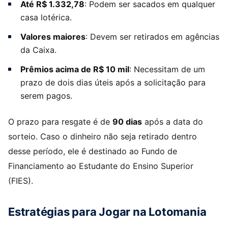
Até R$ 1.332,78
: Podem ser sacados em qualquer
casa lotérica.
Valores maiores
: Devem ser retirados em agências
da Caixa.
Prêmios acima de R$ 10 mil
: Necessitam de um
prazo de dois dias úteis após a solicitação para
serem pagos.
O prazo para resgate é de
90 dias
após a data do
sorteio. Caso o dinheiro não seja retirado dentro
desse período, ele é destinado ao Fundo de
Financiamento ao Estudante do Ensino Superior
(FIES).
Estratégias para Jogar na Lotomania