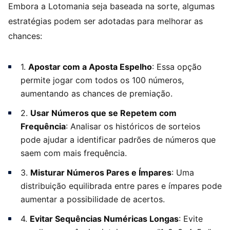
Embora a Lotomania seja baseada na sorte, algumas
estratégias podem ser adotadas para melhorar as
chances:
1.
Apostar com a Aposta Espelho
: Essa opção
permite jogar com todos os 100 números,
aumentando as chances de premiação.
2.
Usar Números que se Repetem com
Frequência
: Analisar os históricos de sorteios
pode ajudar a identificar padrões de números que
saem com mais frequência.
3.
Misturar Números Pares e Ímpares
: Uma
distribuição equilibrada entre pares e ímpares pode
aumentar a possibilidade de acertos.
4.
Evitar Sequências Numéricas Longas
: Evite