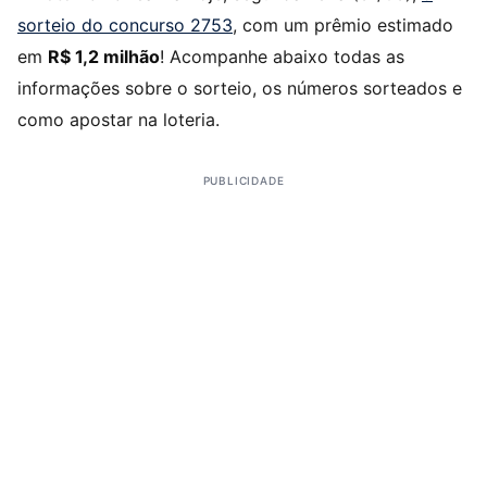
sorteio do concurso 2753
, com um prêmio estimado
em
R$ 1,2 milhão
! Acompanhe abaixo todas as
informações sobre o sorteio, os números sorteados e
como apostar na loteria.
PUBLICIDADE