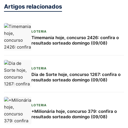
Artigos relacionados
LOTERIA
Timemania hoje, concurso 2426: confira o
resultado sorteado domingo (09/08)
LOTERIA
Dia de Sorte hoje, concurso 1267: confira o
resultado sorteado domingo (09/08)
LOTERIA
+Milionária hoje, concurso 379: confira o
resultado sorteado domingo (09/08)