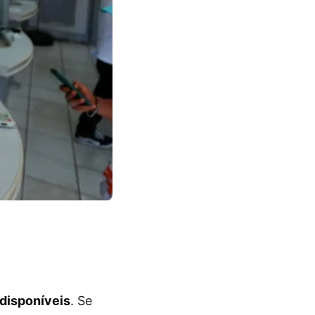
disponíveis
. Se