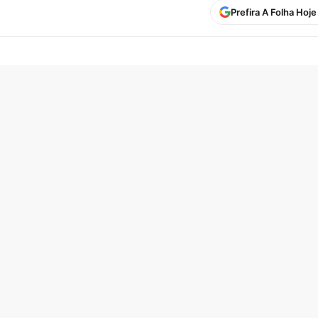
Prefira A Folha Hoj